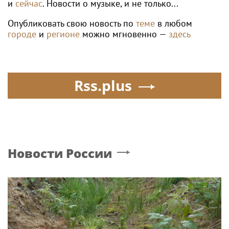
и
сейчас
. Новости о музыке, и не только...
Опубликовать свою новость по
теме
в любом
городе
и
регионе
можно мгновенно —
здесь
Rss.plus
Новости России