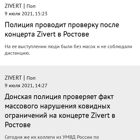
|
ZIVERT
Поп
9 июля 2021, 15:23
Полиция проводит проверку после
концерта Zivert в Ростове
На ее выступлении люди были без масок и не соблюдали
дистанцию.
|
ZIVERT
Поп
9 июля 2021, 14:27
Донская полиция проверяет факт
массового нарушения ковидных
ограничений на концерте Zivert в
Ростове
Сегодня же их коллеги из УМВД России по