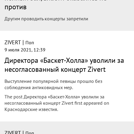
против
Другим проводить концерты запретили
|
ZIVERT
Поп
9 июля 2021, 12:39
Директора «Баскет-Холла» уволили за
несогласованный концерт Zivert
Выступление популярной певицы прошло без
соблюдения антиковидных мер.
The post Директора «Баскет-Холла» уволили за
несогласованный концерт Zivert first appeared on
Краснодарские известия.
|
ZIVERT
Поп