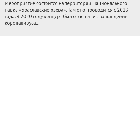
Мероприятие состоится на территории Национального
парка «Браславские озера». Там оно проводится с 2013
года. В 2020 году концерт был отменен из-за пандемии
коронавируса...