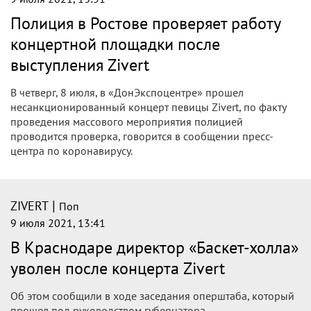
Полиция в Ростове проверяет работу
концертной площадки после
выступления Zivert
В четверг, 8 июля, в «ДонЭкспоцентре» прошел
несанкционированный концерт певицы Zivert, по факту
проведения массового мероприятия полицией
проводится проверка, говорится в сообщении пресс-
центра по коронавирусу.
|
ZIVERT
Поп
9 июля 2021, 13:41
В Краснодаре директор «Баскет-холла»
уволен после концерта Zivert
Об этом сообщили в ходе заседания оперштаба, который
прошел под руководством губернатора.