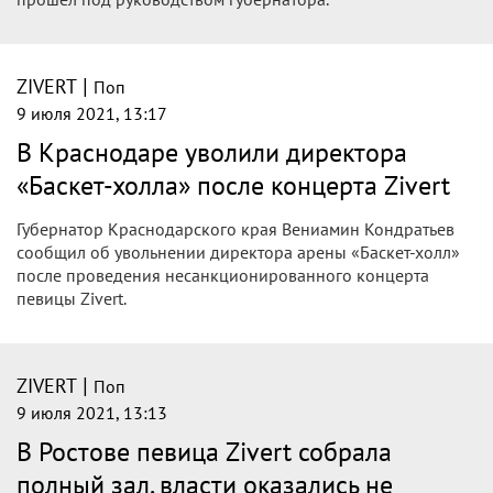
|
ZIVERT
Поп
9 июля 2021, 13:17
В Краснодаре уволили директора
«Баскет-холла» после концерта Zivert
Губернатор Краснодарского края Вениамин Кондратьев
сообщил об увольнении директора арены «Баскет-холл»
после проведения несанкционированного концерта
певицы Zivert.
|
ZIVERT
Поп
9 июля 2021, 13:13
В Ростове певица Zivert собрала
полный зал, власти оказались не