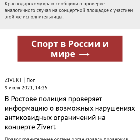
Краснодарскому краю сообщили о проверке
аналогичного случая на концертной площадке с участием
этой же исполнительницы.
Спорт в России и
мире
|
ZIVERT
Поп
9 июля 2021, 14:25
В Ростове полиция проверяет
информацию о возможных нарушениях
антиковидных ограничений на
концерте Zivert
Правоохранительные органы организовали проверку в