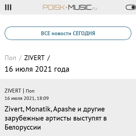
ВСЕ новости СЕГОДНЯ
Поп
/
ZIVERT
/
16 июля 2021 года
|
ZIVERT
Поп
16 июля 2021, 18:09
Zivert, Monatik, Apashe и другие
зарубежные артисты выступят в
Белоруссии