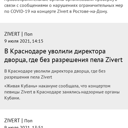
связи с сообщениями о нарушениях ограничительных мер
по COVID-19 на концерте Zivert в Ростове-на-Дону.
|
ZIVERT
Поп
9 июля 2021, 14:15
В Краснодаре уволили директора
дворца, где без разрешения пела Zivert
В Краснодаре уволили директора дворца, где без
разрешения пела Zivert
«Живая Кубань» накануне сообщала, что концертом
певицы Zivert в Краснодаре занялись надзорные органы
Кубани.
|
ZIVERT
Поп
9 июля 2021, 13:51