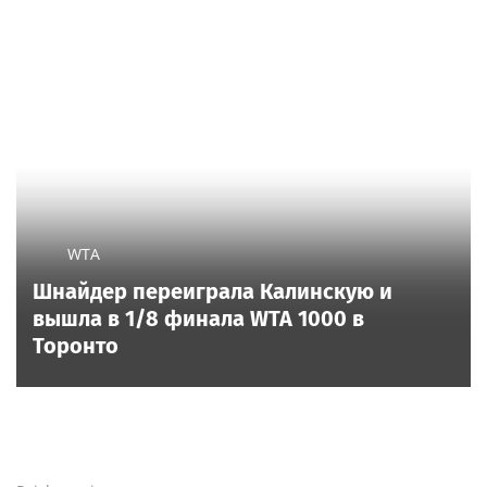
WTA
Шнайдер переиграла Калинскую и
вышла в 1/8 финала WTA 1000 в
Торонто