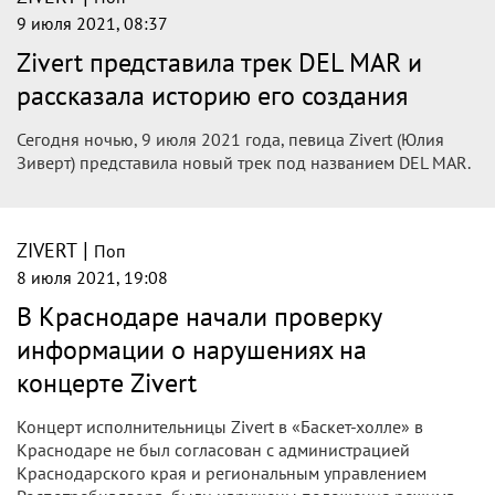
9 июля 2021, 08:37
Zivert представила трек DEL MAR и
рассказала историю его создания
Сегодня ночью, 9 июля 2021 года, певица Zivert (Юлия
Зиверт) представила новый трек под названием DEL MAR.
|
ZIVERT
Поп
8 июля 2021, 19:08
В Краснодаре начали проверку
информации о нарушениях на
концерте Zivert
Концерт исполнительницы Zivert в «Баскет-холле» в
Краснодаре не был согласован с администрацией
Краснодарского края и региональным управлением