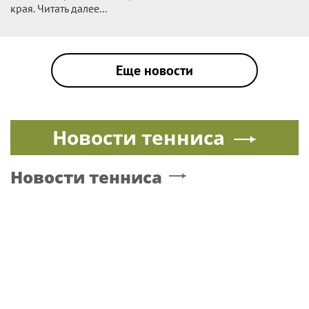
края. Читать далее...
Еще новости
Новости тенниса
Новости тенниса