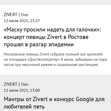
|
ZIVERT
Поп
12 июля 2021, 23:27
«Маску просили надеть для галочки»:
концерт певицы Zivert в Ростове
прошел в разгар эпидемии
Московская певица Zivert собрала полный зал зрителей
на площадке «ДонЭкспоЦентр» 8 июля, забывших на пару
часов про масочный режим и социальную дистанцию.
|
ZIVERT
Поп
12 июля 2021, 13:00
Мантры от Zivert и конкурс Google для
любителей петь