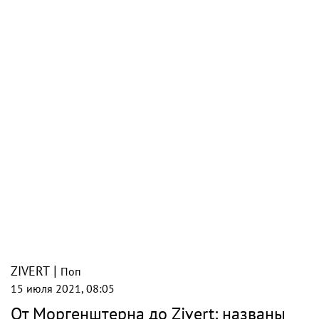
|
ZIVERT
Поп
15 июля 2021, 08:05
От Моргенштерна до Zivert: названы