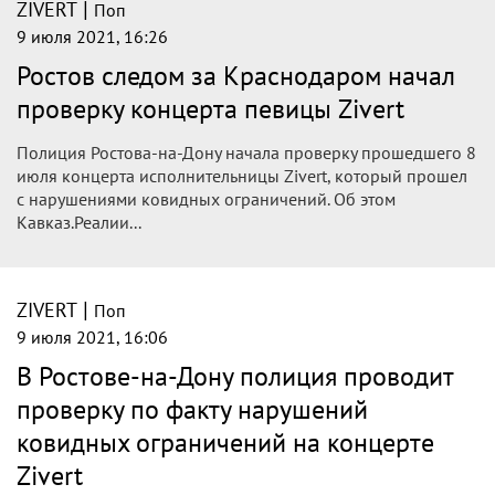
|
ZIVERT
Поп
9 июля 2021, 16:26
Ростов следом за Краснодаром начал
проверку концерта певицы Zivert
Полиция Ростова-на-Дону начала проверку прошедшего 8
июля концерта исполнительницы Zivert, который прошел
с нарушениями ковидных ограничений. Об этом
Кавказ.Реалии...
|
ZIVERT
Поп
9 июля 2021, 16:06
В Ростове-на-Дону полиция проводит
проверку по факту нарушений
ковидных ограничений на концерте
Zivert