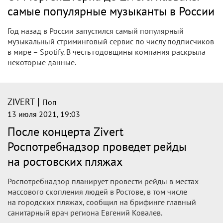
самые популярные музыканты в России
Год назад в России запустился самый популярный
музыкальный стриминговый сервис по числу подписчиков
в мире – Spotify. В честь годовщины компания раскрыла
некоторые данные.
|
ZIVERT
Поп
13 июля 2021, 19:03
После концерта Zivert
Роспотребнадзор проведет рейды
на ростовских пляжах
Роспотребнадзор планирует провести рейды в местах
массового скопления людей в Ростове, в том числе
на городских пляжах, сообщил на брифинге главный
санитарный врач региона Евгений Ковалев.