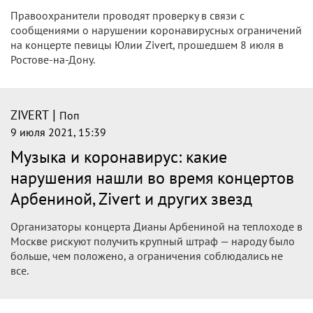
Правоохранители проводят проверку в связи с
сообщениями о нарушении коронавирусных ограничений
на концерте певицы Юлии Zivert, прошедшем 8 июля в
Ростове-на-Дону.
|
ZIVERT
Поп
9 июля 2021, 15:39
Музыка и коронавирус: какие
нарушения нашли во время концертов
Арбениной, Zivert и других звезд
Организаторы концерта Дианы Арбениной на теплоходе в
Москве рискуют получить крупный штраф — народу было
больше, чем положено, а ограничения соблюдались не
все.