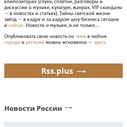
композиторах (слухи, сплетни, разговоры и
дискуссии о музыке, культуре, жанрах, VIP-скандалы
— в новостях и статьях). Тайны светской жизни
звёзд — в кадре и за кадром шоу-бизнеса сегодня
и
сейчас
. Новости о музыке, и не только...
Опубликовать свою новость по
теме
в любом
городе
и
регионе
можно мгновенно —
здесь
Rss.plus
Новости России