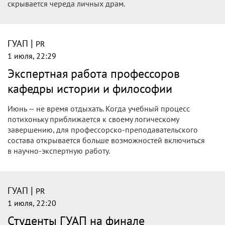
скрывается череда личных драм.
|
ГУАП
PR
1 июля, 22:29
Экспертная работа профессоров
кафедры истории и философии
Июнь — не время отдыхать. Когда учебный процесс
потихоньку приближается к своему логическому
завершению, для профессорско-преподавательского
состава открывается больше возможностей включиться
в научно-экспертную работу.
|
ГУАП
PR
1 июля, 22:20
Студенты ГУАП на финале