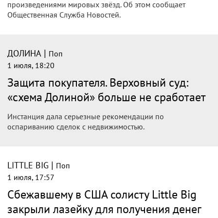
произведениями мировых звёзд. Об этом сообщает
Общественная Служба Новостей.
|
ДОЛИНА
Поп
1 июля, 18:20
Защита покупателя. Верховный суд:
«схема Долиной» больше не сработает
Инстанция дала серьезные рекомендации по
оспариванию сделок с недвижимостью.
|
LITTLE BIG
Поп
1 июля, 17:57
Сбежавшему в США солисту Little Big
закрыли лазейку для получения денег