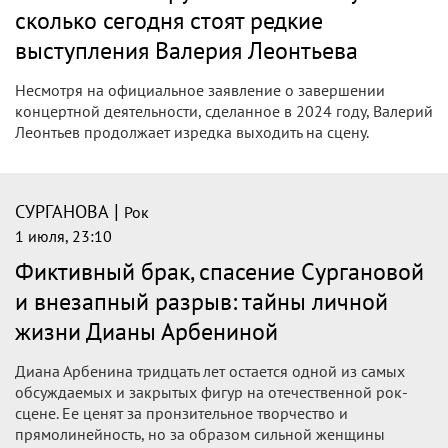
сколько сегодня стоят редкие
выступления Валерия Леонтьева
Несмотря на официальное заявление о завершении
концертной деятельности, сделанное в 2024 году, Валерий
Леонтьев продолжает изредка выходить на сцену.
|
СУРГАНОВА
Рок
1 июля, 23:10
Фиктивный брак, спасение Сургановой
и внезапный разрыв: тайны личной
жизни Дианы Арбениной
Диана Арбенина тридцать лет остается одной из самых
обсуждаемых и закрытых фигур на отечественной рок-
сцене. Ее ценят за пронзительное творчество и
прямолинейность, но за образом сильной женщины