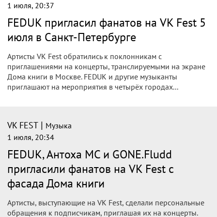
1 июля, 20:37
FEDUK пригласил фанатов на VK Fest 5
июля в Санкт-Петербурге
Артисты VK Fest обратились к поклонникам с
приглашениями на концерты, транслируемыми на экране
Дома книги в Москве. FEDUK и другие музыканты
приглашают на мероприятия в четырёх городах...
|
VK FEST
Музыка
1 июля, 20:34
FEDUK, Антоха MC и GONE.Fludd
пригласили фанатов на VK Fest с
фасада Дома книги
Артисты, выступающие на VK Fest, сделали персональные
обращения к подписчикам, приглашая их на концерты.