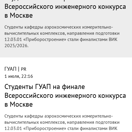
Всероссийского инженерного конкурса
в Москве
Студенты кафедры аэрокосмических измерительно-
вычислительных комплексов, направления подготовки
12.03.01 «Приборостроение» стали финалистами ВИК
2025/2026.
|
ГУАП
PR
1 июля, 22:16
Студенты ГУАП на финале
Всероссийского инженерного конкурса
в Москве
Студенты кафедры аэрокосмических измерительно-
вычислительных комплексов, направления подготовки
12.03.01 «Приборостроение» стали финалистами ВИК