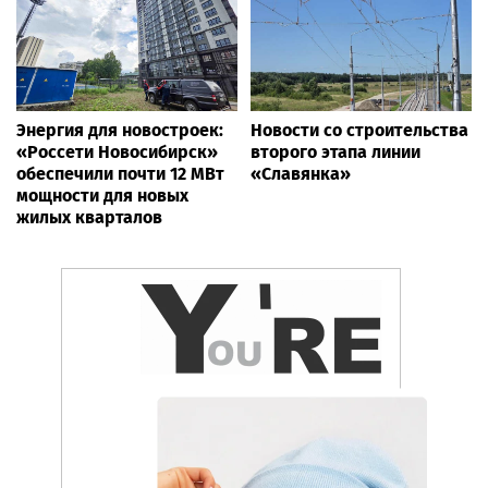
Энергия для новостроек:
Новости со строительства
«Россети Новосибирск»
второго этапа линии
обеспечили почти 12 МВт
«Славянка»
мощности для новых
жилых кварталов