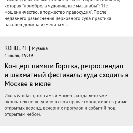
которая "приобрела чудовищные масштабы": "Не
мошенничество, а торжество правосудия". После
недавнего разъяснения Верховного суда практика
наконец должна измениться...
|
КОНЦЕРТ
Музыка
1 июля, 19:39
Концерт памяти Горшка, ретростендап
и шахматный фестиваль: куда сходить в
Москве в июле
Июль &mdash; тот самый момент, когда лето уже
окончательно вступило в свои права: город живет в ритме
открытых веранд, вечерних прогулок и событий под
открытым небом.