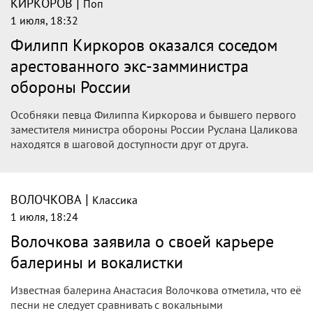
|
КИРКОРОВ
Поп
1 июля, 18:32
Филипп Киркоров оказался соседом
арестованного экс-замминистра
обороны России
Особняки певца Филиппа Киркорова и бывшего первого
заместителя министра обороны России Руслана Цаликова
находятся в шаговой доступности друг от друга.
|
ВОЛОЧКОВА
Классика
1 июля, 18:24
Волочкова заявила о своей карьере
балерины и вокалистки
Известная балерина Анастасия Волочкова отметила, что её
песни не следует сравнивать с вокальными