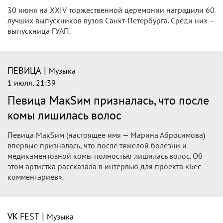
30 июня на XXIV торжественной церемонии наградили 60
лучших выпускников вузов Санкт-Петербурга. Среди них —
выпускница ГУАП.
|
ПЕВИЦА
Музыка
1 июля, 21:39
Певица МакSим призналась, что после
комы лишилась волос
Певица МакSим (настоящее имя — Марина Абросимова)
впервые призналась, что после тяжелой болезни и
медикаментозной комы полностью лишилась волос. Об
этом артистка рассказала в интервью для проекта «Бес
комментариев».
|
VK FEST
Музыка