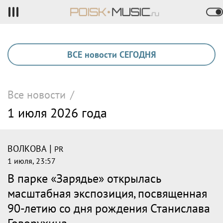
ВСЕ новости СЕГОДНЯ
Все новости
/
1 июля 2026 года
|
ВОЛКОВА
PR
1 июля, 23:57
В парке «Зарядье» открылась
масштабная экспозиция, посвященная
90-летию со дня рождения Станислава