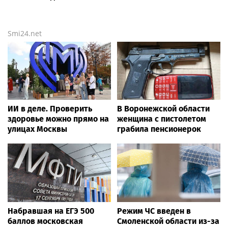
Smi24.net
ИИ в деле. Проверить
В Воронежской области
здоровье можно прямо на
женщина с пистолетом
улицах Москвы
грабила пенсионерок
Набравшая на ЕГЭ 500
Режим ЧС введен в
баллов московская
Смоленской области из-за