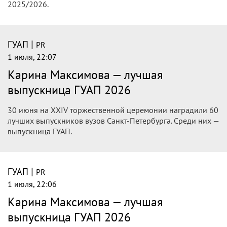
2025/2026.
|
ГУАП
PR
1 июля, 22:07
Карина Максимова — лучшая
выпускница ГУАП 2026
30 июня на XXIV торжественной церемонии наградили 60
лучших выпускников вузов Санкт-Петербурга. Среди них —
выпускница ГУАП.
|
ГУАП
PR
1 июля, 22:06
Карина Максимова — лучшая
выпускница ГУАП 2026