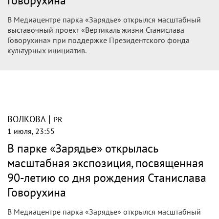
Говорухина
В Медиацентре парка «Зарядье» открылся масштабный
выставочный проект «Вертикаль жизни Станислава
Говорухина» при поддержке Президентского фонда
культурных инициатив.
|
ВОЛКОВА
PR
1 июля, 23:55
В парке «Зарядье» открылась
масштабная экспозиция, посвященная
90-летию со дня рождения Станислава
Говорухина
В Медиацентре парка «Зарядье» открылся масштабный