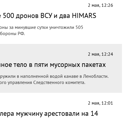
2 мая, 12:26
е 500 дронов ВСУ и два HIMARS
оны за минувшие сутки уничтожили 505
обороны РФ.
2 мая, 12:24
ное тело в пяти мусорных пакетах
аружили в наполненной водой канаве в Ленобласти.
ого управления Следственного комитета.
2 мая, 12:01
лера мужчину арестовали на 14