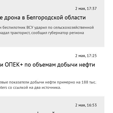
2 мая, 17:37
е дрона в Белгородской области
и беспилотник ВСУ ударил по сельскохозяйственной
традал тракторист, сообщил губернатор региона
2 мая, 17:25
ии ОПЕК+ по объемам добычи нефти
евые показатели добычи нефти примерно на 188 тыс.
ters со ссылкой на два источника.
2 мая, 16:53