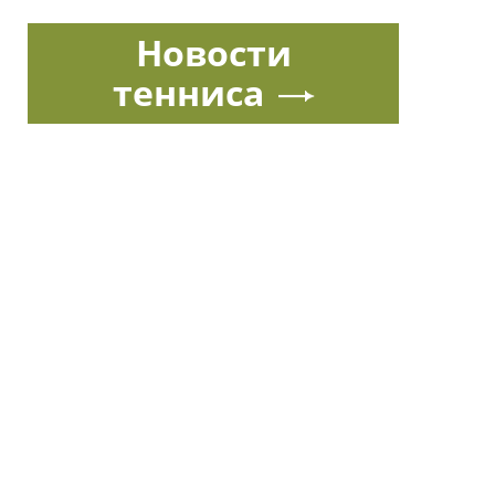
Новости
тенниса