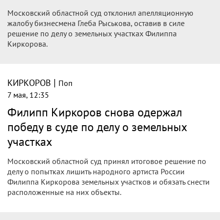
Московский областной суд отклонил апелляционную
жалобу бизнесмена Глеба Рыськова, оставив в силе
решение по делу о земельных участках Филиппа
Киркорова.
|
КИРКОРОВ
Поп
7 мая, 12:35
Филипп Киркоров снова одержал
победу в суде по делу о земельных
участках
Московский областной суд принял итоговое решение по
делу о попытках лишить народного артиста России
Филиппа Киркорова земельных участков и обязать снести
расположенные на них объекты.