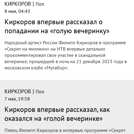
|
КИРКОРОВ
Поп
8 мая, 04:43
Киркоров впервые рассказал о
попадании на «голую вечеринку»
Народный артист России Филипп Киркоров в программе
«Секрет на миллион» на НТВ впервые детально
прокомментировал свое участие в скандальной
вечеринке, прошедшей в ночь на 21 декабря 2023 года в
московском клубе «Мутабор».
|
КИРКОРОВ
Поп
7 мая, 19:58
Киркоров впервые рассказал, как
оказался на «голой вечеринке»
Певец Филипп Киркоров в интервью программе «Секрет