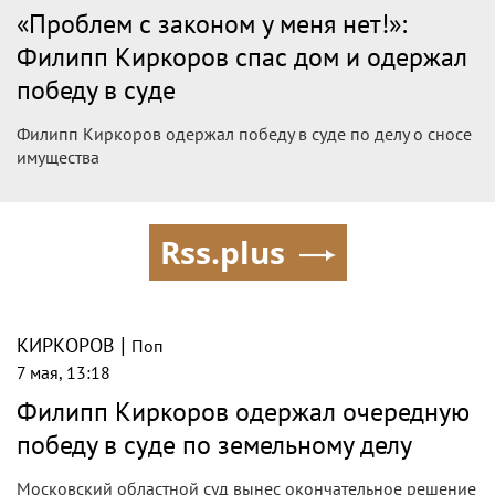
«Проблем с законом у меня нет!»:
Филипп Киркоров спас дом и одержал
победу в суде
Филипп Киркоров одержал победу в суде по делу о сносе
имущества
Rss.plus
|
КИРКОРОВ
Поп
7 мая, 13:18
Филипп Киркоров одержал очередную
победу в суде по земельному делу
Московский областной суд вынес окончательное решение