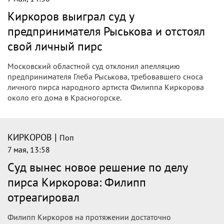
Киркоров выиграл суд у
предпринимателя Рыськова и отстоял
свой личный пирс
Московский областной суд отклонил апелляцию
предпринимателя Глеба Рыськова, требовавшего сноса
личного пирса народного артиста Филиппа Киркорова
около его дома в Красногорске.
|
КИРКОРОВ
Поп
7 мая, 13:58
Суд вынес новое решение по делу
пирса Киркорова: Филипп
отреагировал
Филипп Киркоров на протяжении достаточно