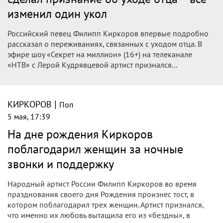
изменил один укол
Российский певец Филипп Киркоров впервые подробно
рассказал о переживаниях, связанных с уходом отца. В
эфире шоу «Секрет на миллион» (16+) на телеканале
«НТВ» с Лерой Кудрявцевой артист признался...
|
КИРКОРОВ
Поп
5 мая, 17:39
На дне рождения Киркоров
поблагодарил женщин за ночные
звонки и поддержку
Народный артист России Филипп Киркоров во время
празднования своего дня Рождения произнес тост, в
котором поблагодарил трех женщин. Артист признался,
что именно их любовь вытащила его из «бездны», в