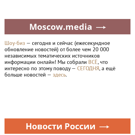
Moscow.media
Шоу-биз
— сегодня и сейчас (ежесекундное
обновление новостей) от более чем 20 000
независимых тематических источников
информации онлайн! Мы собрали
ВСЁ
, что
интересно по этому поводу —
СЕГОДНЯ
, а ещё
больше новостей —
здесь
.
Новости России