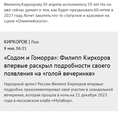
Филиппу Киркорову 30 апреля исполнилось 59 лет. Но он
уже сейчас думает о том, как будет праздновать 60-летие в
2027 году. Хочет закатить что-то статусное и красивое на
сцене «Олимпийского».
|
КИРКОРОВ
Поп
8 мая, 06:21
«Содом и Гоморра»: Филипп Киркоров
впервые раскрыл подробности своего
появления на «голой вечеринке»
Народный артист России Филипп Киркоров впервые
подробно прокомментировал своё участие в скандальной
вечеринке, которая прошла в ночь на 21 декабря 2023
года в московском клубе «Мутабор».