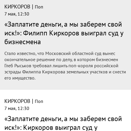
|
КИРКОРОВ
Поп
7 мая, 12:30
«Заплатите деньги, а мы заберем свой
иск!»: Филипп Киркоров выиграл суд у
бизнесмена
Стало известно, что Московский областной суд вынес
окончательное решение по делу, в котором бизнесмен
Глеб Рыськов требовал лишить поп-короля российской
эстрады Филиппа Киркорова земельных участков и снести
его имущество.
|
КИРКОРОВ
Поп
7 мая, 12:30
«Заплатите деньги, а мы заберем свой
иск!»: Киркоров выиграл суд у