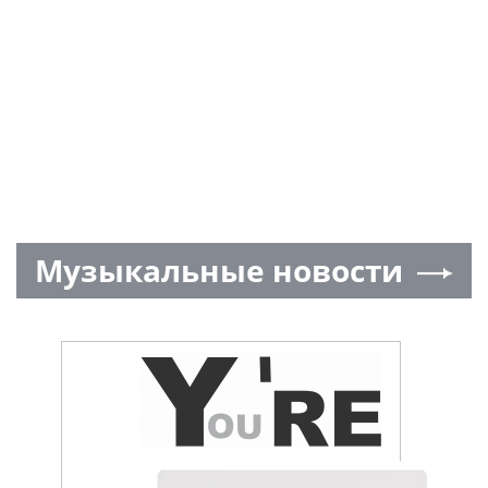
Музыкальные новости