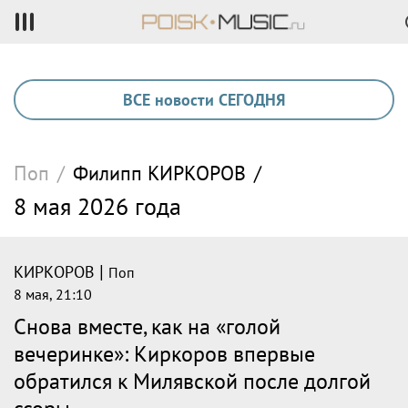
ВСЕ новости СЕГОДНЯ
Поп
/
Филипп
КИРКОРОВ
/
8 мая 2026 года
|
КИРКОРОВ
Поп
8 мая, 21:10
Снова вместе, как на «голой
вечеринке»: Киркоров впервые
обратился к Милявской после долгой