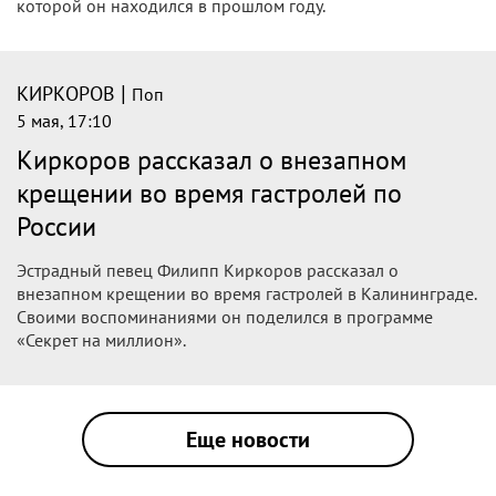
которой он находился в прошлом году.
|
КИРКОРОВ
Поп
5 мая, 17:10
Киркоров рассказал о внезапном
крещении во время гастролей по
России
Эстрадный певец Филипп Киркоров рассказал о
внезапном крещении во время гастролей в Калининграде.
Своими воспоминаниями он поделился в программе
«Секрет на миллион».
Еще новости