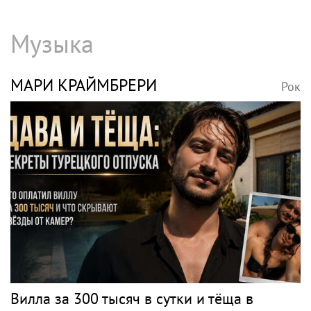
Музыка
МАРИ КРАЙМБРЕРИ
Рок
Вилла за 300 тысяч в сутки и тёща в