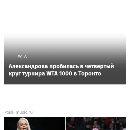
WTA
Александрова пробилась в четвертый
круг турнира WTA 1000 в Торонто
Poisk-music.ru