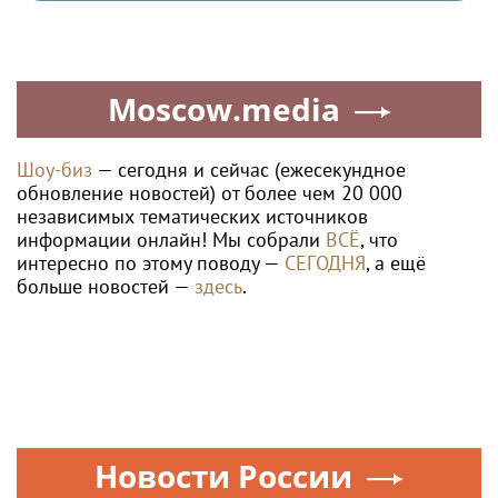
Moscow.media
Шоу-биз
— сегодня и сейчас (ежесекундное
обновление новостей) от более чем 20 000
независимых тематических источников
информации онлайн! Мы собрали
ВСЁ
, что
интересно по этому поводу —
СЕГОДНЯ
, а ещё
больше новостей —
здесь
.
Новости России