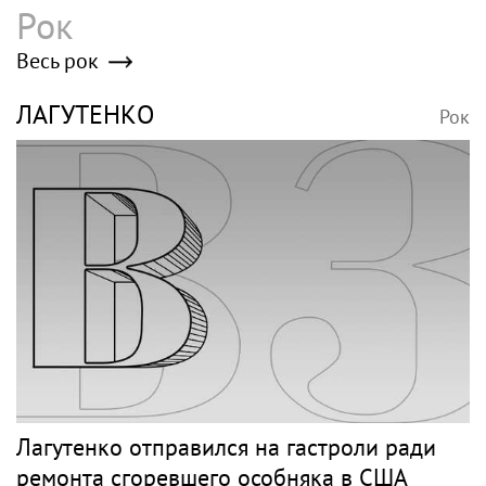
Рок
Весь рок
ЛАГУТЕНКО
Рок
Лагутенко отправился на гастроли ради
ремонта сгоревшего особняка в США