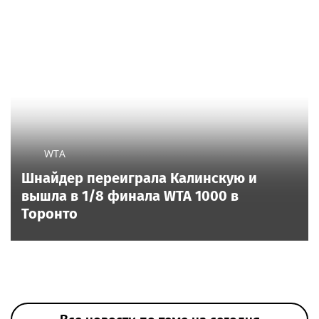
WTA
Шнайдер переиграла Калинскую и
вышла в 1/8 финала WTA 1000 в
Торонто