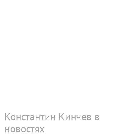
Константин Кинчев в
новостях