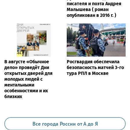
писателя и поэта Андрея
Малышева ( роман
опубликован в 2016 г. )
В августе «Обычное
Росгвардия обеспечила
дело» проведёт Дни
безопасность матчей 3-го
открытых дверей для
тура РПЛ в Москве
молодых людей с
ментальными
особенностями и их
близких
Все города России от А до Я