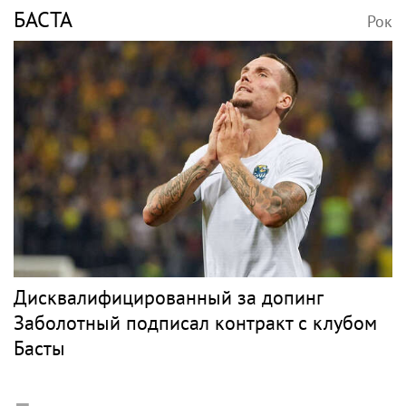
БАСТА
Рок
Дисквалифицированный за допинг
Заболотный подписал контракт с клубом
Басты