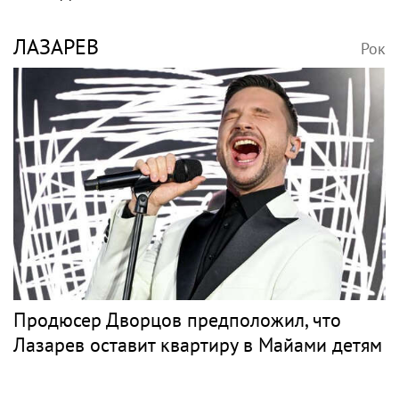
ЛАЗАРЕВ
Рок
Продюсер Дворцов предположил, что
Лазарев оставит квартиру в Майами детям