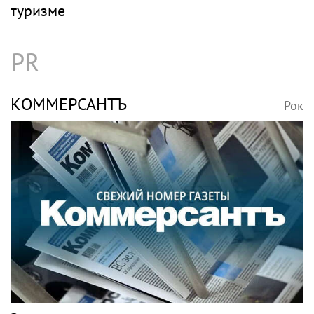
туризме
PR
КОММЕРСАНТЪ
Рок