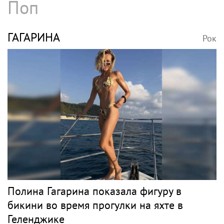
Поп
ГАГАРИНА
Рок
Полина Гагарина показала фигуру в
бикини во время прогулки на яхте в
Геленджике