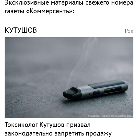
Эксклюзивные материалы свежего номера
газеты «Коммерсантъ»:
КУТУШОВ
Рок
Токсиколог Кутушов призвал
законодательно запретить продажу