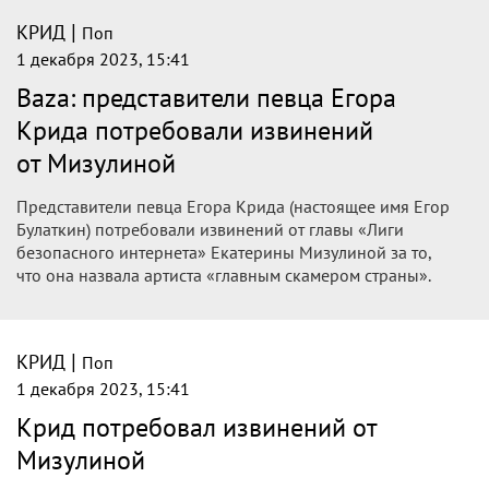
|
КРИД
Поп
1 декабря 2023, 15:41
Baza: представители певца Егора
Крида потребовали извинений
от Мизулиной
Представители певца Егора Крида (настоящее имя Егор
Булаткин) потребовали извинений от главы «Лиги
безопасного интернета» Екатерины Мизулиной за то,
что она назвала артиста «главным скамером страны».
|
КРИД
Поп
1 декабря 2023, 15:41
Крид потребовал извинений от
Мизулиной