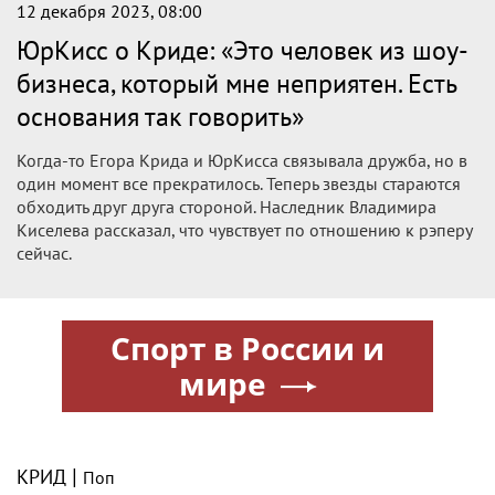
12 декабря 2023, 08:00
ЮрКисс о Криде: «Это человек из шоу-
бизнеса, который мне неприятен. Есть
основания так говорить»
Когда-то Егора Крида и ЮрКисса связывала дружба, но в
один момент все прекратилось. Теперь звезды стараются
обходить друг друга стороной. Наследник Владимира
Киселева рассказал, что чувствует по отношению к рэперу
сейчас.
Спорт в России и
мире
|
КРИД
Поп