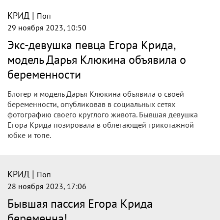
|
КРИД
Поп
29 ноября 2023, 10:50
Экс-девушка певца Егора Крида,
модель Дарья Клюкина объявила о
беременности
Блогер и модель Дарья Клюкина объявила о своей
беременности, опубликовав в социальных сетях
фотографию своего круглого живота. Бывшая девушка
Егора Крида позировала в облегающей трикотажной
юбке и топе.
|
КРИД
Поп
28 ноября 2023, 17:06
Бывшая пассия Егора Крида
беременна!