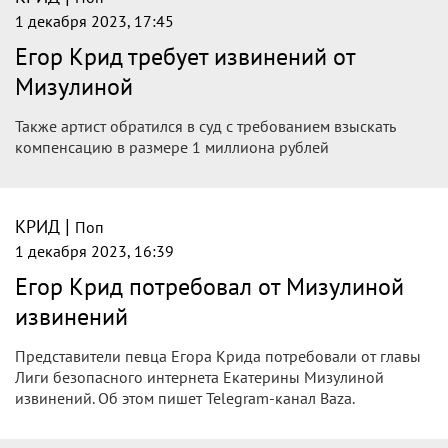
1 декабря 2023, 17:45
Егор Крид требует извинений от
Мизулиной
Также артист обратился в суд с требованием взыскать
компенсацию в размере 1 миллиона рублей
|
КРИД
Поп
1 декабря 2023, 16:39
Егор Крид потребовал от Мизулиной
извинений
Представители певца Егора Крида потребовали от главы
Лиги безопасного интернета Екатерины Мизулиной
извинений. Об этом пишет Telegram-канал Baza.