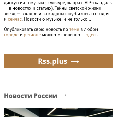
дискуссии о музыке, культуре, жанрах, VIP-скандалы
— в новостях и статьях). Тайны светской жизни
звёзд — в кадре и за кадром шоу-бизнеса сегодня
и
сейчас
. Новости о музыке, и не только...
Опубликовать свою новость по
теме
в любом
городе
и
регионе
можно мгновенно —
здесь
Rss.plus
Новости России