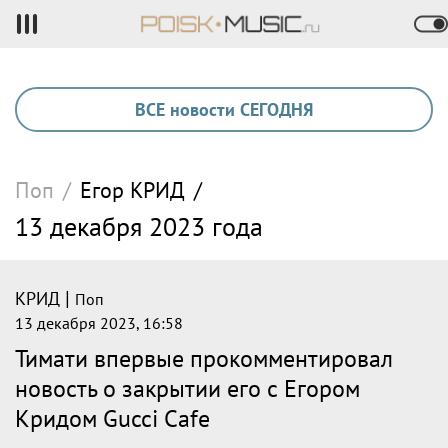
ВСЕ новости СЕГОДНЯ
Поп
/
Егор
КРИД
/
13 декабря 2023 года
|
КРИД
Поп
13 декабря 2023, 16:58
Тимати впервые прокомментировал
новость о закрытии его с Егором
Кридом Gucci Cafe