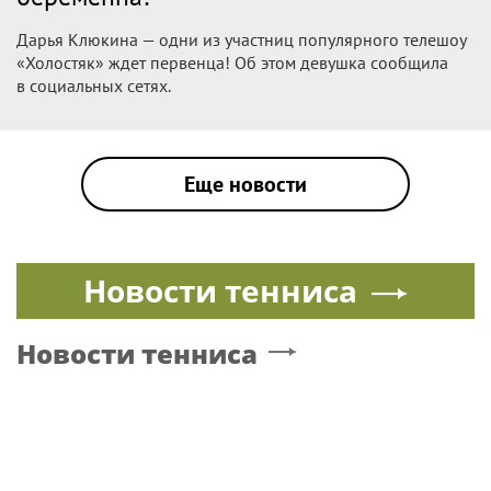
Дарья Клюкина — одни из участниц популярного телешоу
«Холостяк» ждет первенца! Об этом девушка сообщила
в социальных сетях.
Еще новости
Новости тенниса
Новости тенниса