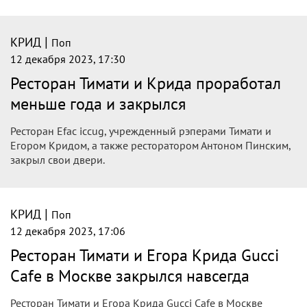
|
КРИД
Поп
12 декабря 2023, 17:30
Ресторан Тимати и Крида проработал
меньше года и закрылся
Ресторан Efac iccug, учрежденный рэперами Тимати и
Егором Кридом, а также ресторатором Антоном Пинским,
закрыл свои двери.
|
КРИД
Поп
12 декабря 2023, 17:06
Ресторан Тимати и Егора Крида Gucci
Cafe в Москве закрылся навсегда
Ресторан Тимати и Егора Крида Gucci Cafe в Москве