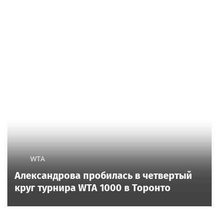
WTA
Александрова пробилась в четвертый
круг турнира WTA 1000 в Торонто