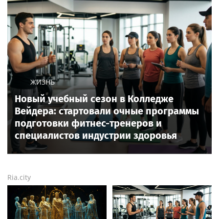
ЖИЗНЬ
Новый учебный сезон в Колледже
Вейдера: стартовали очные программы
подготовки фитнес-тренеров и
специалистов индустрии здоровья
Ria.city