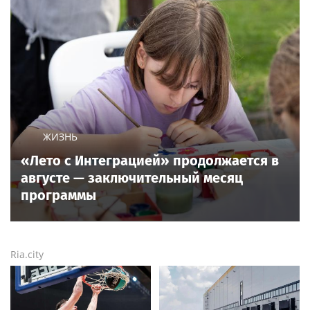
ЖИЗНЬ
«Лето с Интеграцией» продолжается в
августе — заключительный месяц
программы
Ria.city