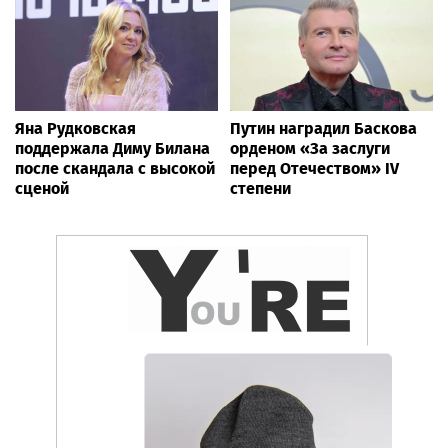
Яна Рудковская
Путин наградил Баскова
поддержала Диму Билана
орденом «За заслуги
после скандала с высокой
перед Отечеством» IV
сценой
степени