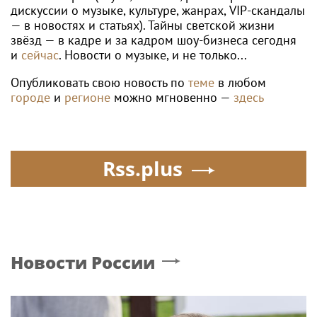
дискуссии о музыке, культуре, жанрах, VIP-скандалы
— в новостях и статьях). Тайны светской жизни
звёзд — в кадре и за кадром шоу-бизнеса сегодня
и
сейчас
. Новости о музыке, и не только...
Опубликовать свою новость по
теме
в любом
городе
и
регионе
можно мгновенно —
здесь
Rss.plus
Новости России