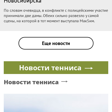
Новосибирска
По словам очевидца, в конфликте с полицейскими участие
принимали две дамы. Обеих сильно развезло у самой
сцены, на которой в тот момент выступала МакSим.
Еще новости
Новости тенниса
Новости тенниса