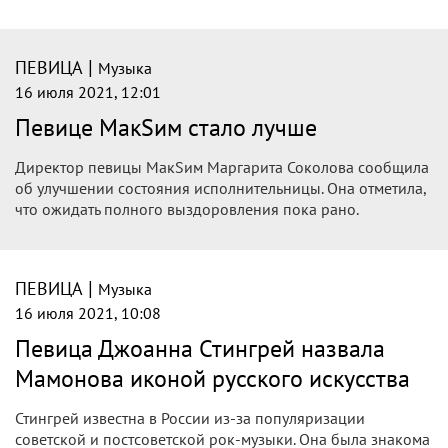
|
ПЕВИЦА
Музыка
16 июля 2021, 12:01
Певице МакSим стало лучше
Директор певицы МакSим Маргарита Соколова сообщила
об улучшении состояния исполнительницы. Она отметила,
что ожидать полного выздоровления пока рано.
|
ПЕВИЦА
Музыка
16 июля 2021, 10:08
Певица Джоанна Стингрей назвала
Мамонова иконой русского искусства
Стингрей известна в России из-за популяризации
советской и постсоветской рок-музыки. Она была знакома