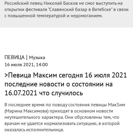
Российский певец Николай Басков не смог выступить на
открытии фестиваля "Славянский базар в Витебске" в связи
с повышенной температурой и недомоганием.
|
ПЕВИЦА
Музыка
16 июля 2021, 14:00
>Певица Максим сегодня 16 июля 2021
последние новости о состоянии на
16.07.2021 что случилось
В последнее время по поводу состояния певицы МакSим
(Марина Максимова) приходят в основном новости
неутешительного характера. Они обусловлены тем, что
врачам не удается нормализовать ситуацию, в которой
оказалась исполнительница.