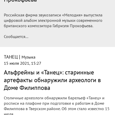
Российская фирма звукозаписи «Мелодия» выпустила
цифровой альбом электронной музыки современного
британского композитора Габриэля Прокофьева.
Сообщается...
|
ТАНЕЦ
Музыка
15 июля 2021, 15:27
Альфрейны и «Танец»: старинные
артефакты обнаружили археологи в
Доме Филиппова
Столичные археологи обнаружили барельеф «Танец» и
росписи на плафоне при подготовке к работам в Доме
Филиппова в Тверском районе. Об этом стало известно 15
июля.