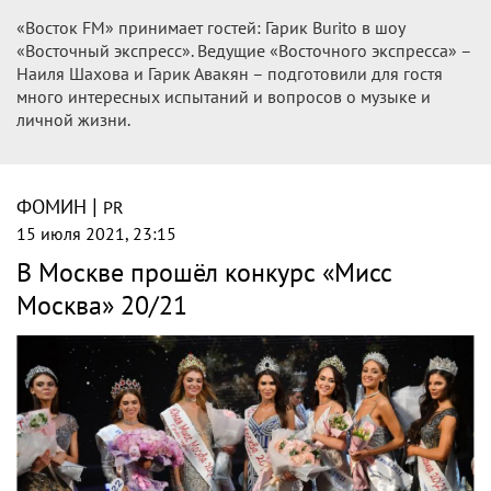
«Восток FM» принимает гостей: Гарик Burito в шоу
«Восточный экспресс». Ведущие «Восточного экспресса» –
Наиля Шахова и Гарик Авакян – подготовили для гостя
много интересных испытаний и вопросов о музыке и
личной жизни.
|
ФОМИН
PR
15 июля 2021, 23:15
В Москве прошёл конкурс «Мисс
Москва» 20/21