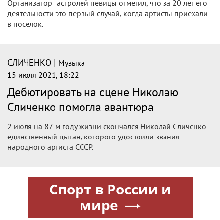
Организатор гастролей певицы отметил, что за 20 лет его
деятельности это первый случай, когда артисты приехали
в поселок.
|
СЛИЧЕНКО
Музыка
15 июля 2021, 18:22
Дебютировать на сцене Николаю
Сличенко помогла авантюра
2 июля на 87-м году жизни скончался Николай Сличенко –
единственный цыган, которого удостоили звания
народного артиста СССР.
Спорт в России и
мире