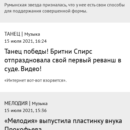
Румынская звезда призналась, что у нее есть свои способы
для поддержания совершенной формы.
|
ТАНЕЦ
Музыка
15 июля 2021, 16:24
Танец победы! Бритни Спирс
отпраздновала свой первый реванш в
суде. Видео!
«Интернет вот-вот взорвется».
|
МЕЛОДИЯ
Музыка
15 июля 2021, 15:36
«Мелодия» выпустила пластинку внука
Прокофьева