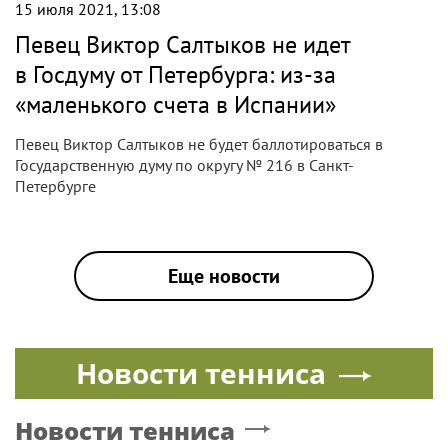
15 июля 2021, 13:08
Певец Виктор Салтыков не идет
в Госдуму от Петербурга: из-за
«маленького счета в Испании»
Певец Виктор Салтыков не будет баллотироваться в
Государственную думу по округу № 216 в Санкт-
Петербурге
Еще новости
Новости тенниса
Новости тенниса