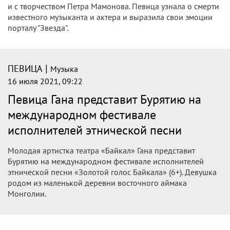
и с творчеством Петра Мамонова. Певица узнала о смерти
известного музыканта и актера и выразила свои эмоции
порталу "Звезда".
|
ПЕВИЦА
Музыка
16 июля 2021, 09:22
Певица Гана представит Бурятию на
международном фестивале
исполнителей этнической песни
Молодая артистка театра «Байкал» Гана представит
Бурятию на международном фестивале исполнителей
этнической песни «Золотой голос Байкала» (6+). Девушка
родом из маленькой деревни восточного аймака
Монголии.