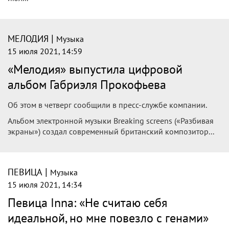
|
МЕЛОДИЯ
Музыка
15 июля 2021, 14:59
«Мелодия» выпустила цифровой
альбом Габриэля Прокофьева
Об этом в четверг сообщили в пресс-службе компании.
Альбом электронной музыки Breaking screens («Разбивая
экраны») создал современный британский композитор...
|
ПЕВИЦА
Музыка
15 июля 2021, 14:34
Певица Inna: «Не считаю себя
идеальной, но мне повезло с генами»