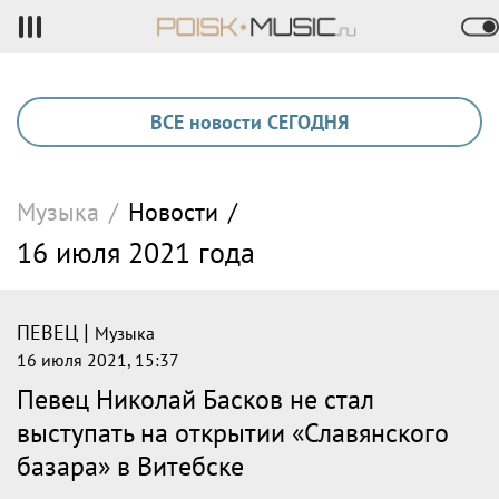
ВСЕ новости СЕГОДНЯ
Музыка
/
Новости
/
16 июля 2021 года
|
ПЕВЕЦ
Музыка
16 июля 2021, 15:37
Певец Николай Басков не стал
выступать на открытии «Славянского
базара» в Витебске