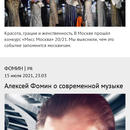
Красота, грация и женственность. В Москве прошёл
конкурс «Мисс Москва» 20/21. Мы выяснили, чем это
событие запомнится москвичам.
|
ФОМИН
PR
15 июля 2021, 23:03
Алексей Фомин о современной музыке