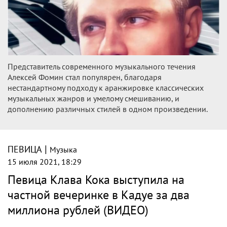
Представитель современного музыкального течения
Алексей Фомин стал популярен, благодаря
нестандартному подходу к аранжировке классических
музыкальных жанров и умелому смешиванию, и
дополнению различных стилей в одном произведении.
|
ПЕВИЦА
Музыка
15 июля 2021, 18:29
Певица Клава Кока выступила на
частной вечеринке в Кадуе за два
миллиона рублей (ВИДЕО)