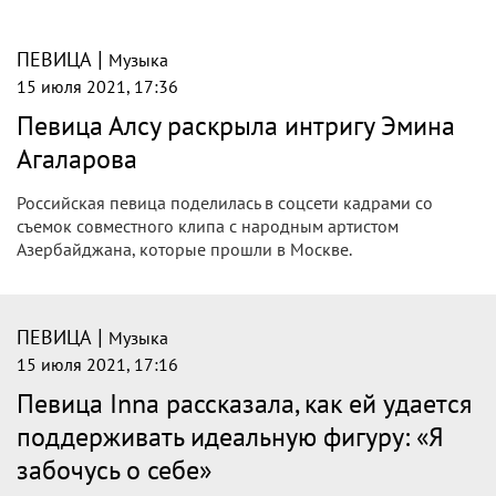
|
ПЕВИЦА
Музыка
15 июля 2021, 17:36
Певица Алсу раскрыла интригу Эмина
Агаларова
Российская певица поделилась в соцсети кадрами со
съемок совместного клипа с народным артистом
Азербайджана, которые прошли в Москве.
|
ПЕВИЦА
Музыка
15 июля 2021, 17:16
Певица Inna рассказала, как ей удается
поддерживать идеальную фигуру: «Я
забочусь о себе»