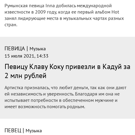
Румынская певица Inna добилась международной
известности в 2009 году, когда ее первый альбом Hot
занял лидирующие места в музыкальных чартах разных
стран.
|
ПЕВИЦА
Музыка
15 июля 2021, 14:33
Певицу Клаву Коку привезли в Кадуй за
2 млн рублей
Артистка призналась, что любит деньги, так как они дают
ей независимость и уверенность. Благодаря им она не
испытывает потребности в обеспеченном мужчине и
имеет возможность помогать родным.
|
ПЕВЕЦ
Музыка