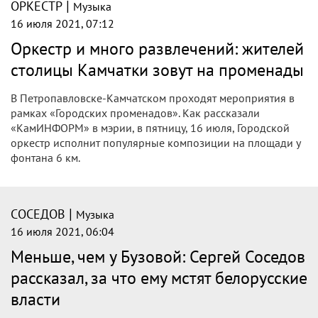
|
ОРКЕСТР
Музыка
16 июля 2021, 07:12
Оркестр и много развлечений: жителей
столицы Камчатки зовут на променады
В Петропавловске-Камчатском проходят мероприятия в
рамках «Городских променадов». Как рассказали
«КамИНФОРМ» в мэрии, в пятницу, 16 июля, Городской
оркестр исполнит популярные композиции на площади у
фонтана 6 км.
|
СОСЕДОВ
Музыка
16 июля 2021, 06:04
Меньше, чем у Бузовой: Сергей Соседов
рассказал, за что ему мстят белорусские
власти