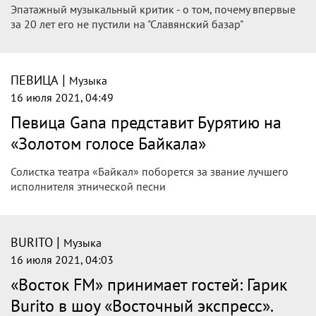
Эпатажный музыкальный критик - о том, почему впервые
за 20 лет его не пустили на "Славянский базар"
|
ПЕВИЦА
Музыка
16 июля 2021, 04:49
Певица Gana представит Бурятию на
«Золотом голосе Байкала»
Солистка театра «Байкал» поборется за звание лучшего
исполнителя этнической песни
|
BURITO
Музыка
16 июля 2021, 04:03
«Восток FM» принимает гостей: Гарик
Burito в шоу «Восточный экспресс».