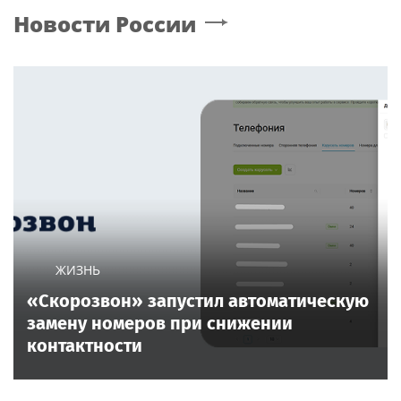
Новости России
ЖИЗНЬ
«Скорозвон» запустил автоматическую
замену номеров при снижении
контактности