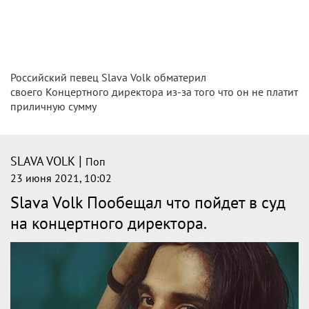
Российский певец Slava Volk обматерил
своего Концертного директора из-за того что он не платит
приличную сумму
|
SLAVA VOLK
Поп
23 июня 2021, 10:02
Slava Volk Пообещал что пойдет в суд
на концертного директора.