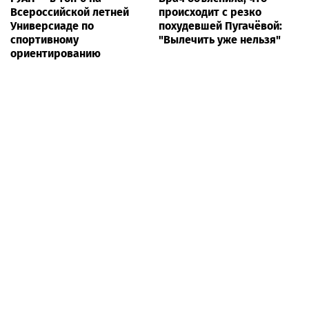
Всероссийской летней
происходит с резко
Универсиаде по
похудевшей Пугачёвой:
спортивному
"Вылечить уже нельзя"
ориентированию