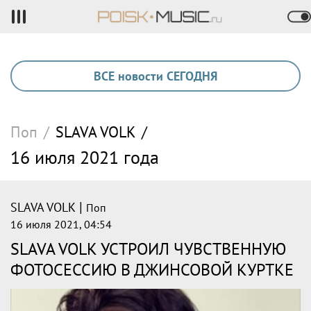
ВСЕ новости СЕГОДНЯ
Поп
/
SLAVA VOLK
/
16 июля 2021 года
|
SLAVA VOLK
Поп
16 июля 2021, 04:54
SLAVA VOLK УСТРОИЛ ЧУВСТВЕННУЮ
ФОТОСЕССИЮ В ДЖИНСОВОЙ КУРТКЕ