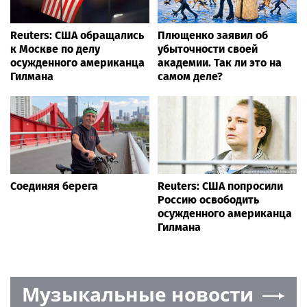
Reuters: США обращались
Плющенко заявил об
к Москве по делу
убыточности своей
осужденного американца
академии. Так ли это на
Гилмана
самом деле?
Соединяя берега
Reuters: США попросили
Россию освободить
осужденного американца
Гилмана
Музыкальные новости