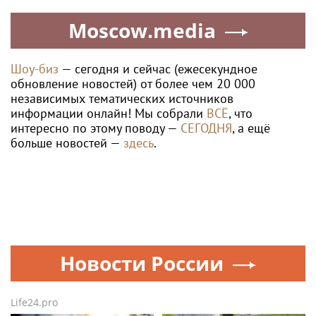
Moscow.media
Шоу-биз
— сегодня и сейчас (ежесекундное
обновление новостей) от более чем 20 000
независимых тематических источников
информации онлайн! Мы собрали
ВСЁ
, что
интересно по этому поводу —
СЕГОДНЯ
, а ещё
больше новостей —
здесь
.
Новости России
Life24.pro