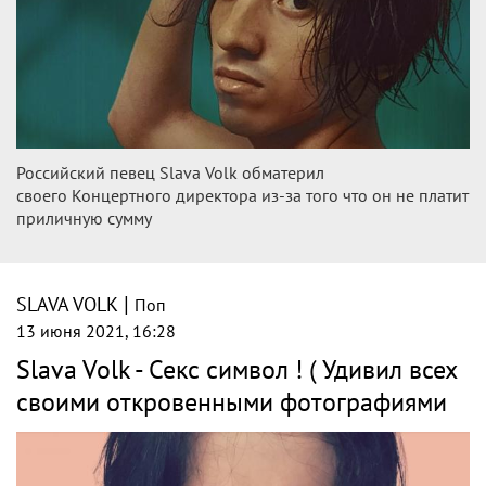
Российский певец Slava Volk обматерил
своего Концертного директора из-за того что он не платит
приличную сумму
|
SLAVA VOLK
Поп
13 июня 2021, 16:28
Slava Volk - Секс символ ! ( Удивил всех
своими откровенными фотографиями