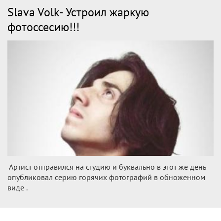
Slava Volk- Устроил жаркую
фотоссесию!!!
Артист отправился на студию и буквально в этот же день
опубликовал серию горячих фотографий в обноженном
виде .