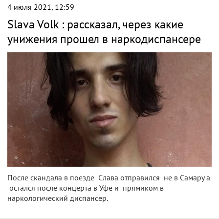
4 июля 2021, 12:59
Slava Volk : рассказал, через какие
унижения прошел в наркодиспансере
После скандала в поезде Слава отправился не в Самару а
остался после концерта в Уфе и прямиком в
наркологический диспансер.