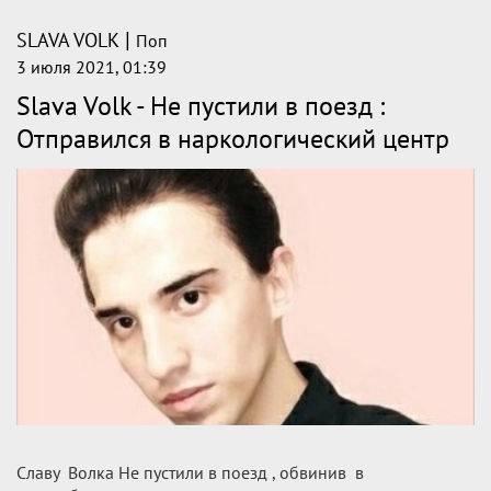
|
SLAVA VOLK
Поп
3 июля 2021, 01:39
Slava Volk - Не пустили в поезд :
Отправился в наркологический центр
Славу Волка Не пустили в поезд , обвинив в