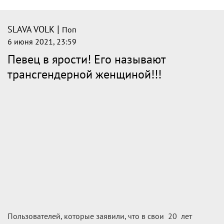
|
SLAVA VOLK
Поп
6 июня 2021, 23:59
Певец в ярости! Его называют
трансгендерной женщиной!!!
Пользователей, которые заявили, что в свои 20 лет