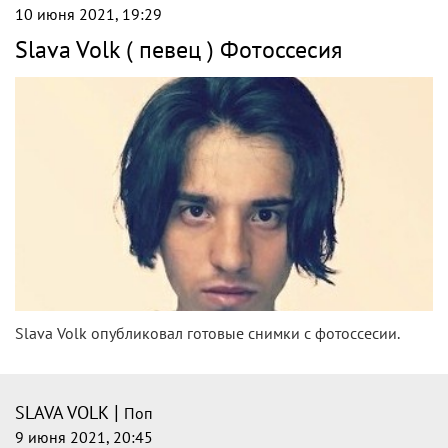
10 июня 2021, 19:29
Slava Volk ( певец ) Фотоссесия
Slava Volk опубликовал готовые снимки с фотоссесии.
|
SLAVA VOLK
Поп
9 июня 2021, 20:45