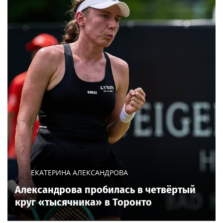
ЕКАТЕРИНА АЛЕКСАНДРОВА
Александрова пробилась в четвёртый
круг «тысячника» в Торонто