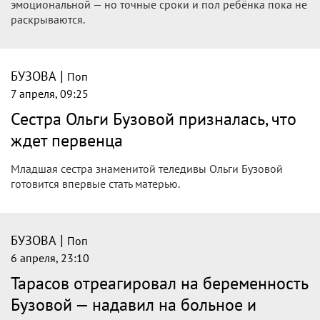
эмоциональной — но точные сроки и пол ребёнка пока не
раскрываются.
|
БУЗОВА
Поп
7 апреля, 09:25
Сестра Ольги Бузовой призналась, что
ждет первенца
Младшая сестра знаменитой теледивы Ольги Бузовой
готовится впервые стать матерью.
|
БУЗОВА
Поп
6 апреля, 23:10
Тарасов отреагировал на беременность
Бузовой — надавил на больное и