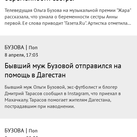
Телеведущая Ольга Бузова на музыкальной премии "Жара"
рассказала, что узнала о беременности сестры Анны
первой. Ее слова приводит "Газета.Ru". Артистка отметила...
|
БУЗОВА
Поп
8 апреля, 17:03
Бывший муж Бузовой отправился на
помощь в Дагестан
Бывший муж Ольги Бузовой, экс-футболист и блогер
Дмитрий Тарасов сообщил в Instagram, что приехал в
Махачкалу. Тарасов помогает жителям Дагестана,
пострадавшим при наводнении.
|
БУЗОВА
Поп