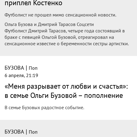
приплел Костенко
Футболист не прошел мимо сенсационной новости.
Ольга Бузова и Дмитрий Тарасов Соцсети
Футболист Дмитрий Тарасов, четыре года состоявший в
браке с певицей Ольгой Бузовой, отреагировал на
сенсационное известие о беременности сестры артистки.
|
БУЗОВА
Поп
6 апреля, 21:19
«Меня разрывает от любви и счастья»:
в семье Ольги Бузовой – пополнение
В семье Бузовых радостное событие.
|
БУЗОВА
Поп