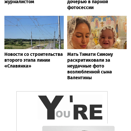
журналистом
дочерью в парной
фотосессии
Новости со строительства
Мать Тимати Симону
второго этапа линии
раскритиковали за
«Славянка»
неудачные фото
возлюбленной сына
Валентины