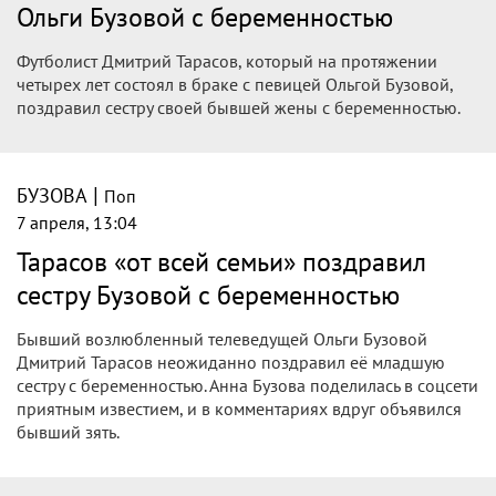
Ольги Бузовой с беременностью
Футболист Дмитрий Тарасов, который на протяжении
четырех лет состоял в браке с певицей Ольгой Бузовой,
поздравил сестру своей бывшей жены с беременностью.
|
БУЗОВА
Поп
7 апреля, 13:04
Тарасов «от всей семьи» поздравил
сестру Бузовой с беременностью
Бывший возлюбленный телеведущей Ольги Бузовой
Дмитрий Тарасов неожиданно поздравил её младшую
сестру с беременностью. Анна Бузова поделилась в соцсети
приятным известием, и в комментариях вдруг объявился
бывший зять.