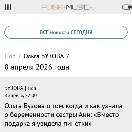
ВСЕ новости СЕГОДНЯ
Поп
/
Ольга
БУЗОВА
/
8 апреля 2026 года
|
БУЗОВА
Поп
8 апреля, 22:00
Ольга Бузова о том, когда и как узнала
о беременности сестры Ани: «Вместо
подарка я увидела пинетки»