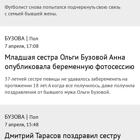
Футболист снова попытался подчеркнуть свою связь
с семьей бывшей жены.
|
БУЗОВА
Поп
7 апреля, 17:08
Младшая сестра Ольги Бузовой Анна
опубликовала беременную фотосессию
37-летней сестре певицы не удавалось забеременеть на
протяжении 18 лет. А когда все получилось, даже получила
поздравления от бывшего мужа Ольги Бузовой.
|
БУЗОВА
Поп
7 апреля, 15:48
Дмитрий Тарасов поздравил сестру