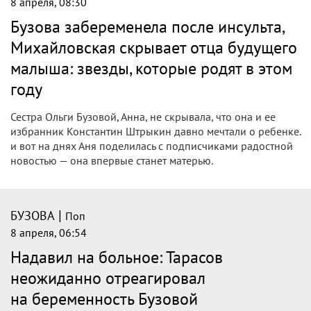
8 апреля, 08:30
Бузова забеременела после инсульта,
Михайловская скрывает отца будущего
малыша: звезды, которые родят в этом
году
Сестра Ольги Бузовой, Анна, не скрывала, что она и ее
избранник Константин Штрыкин давно мечтали о ребенке.
и вот на днях Аня поделилась с подписчиками радостной
новостью — она впервые станет матерью.
|
БУЗОВА
Поп
8 апреля, 06:54
Надавил на больное: Тарасов
неожиданно отреагировал
на беременность Бузовой