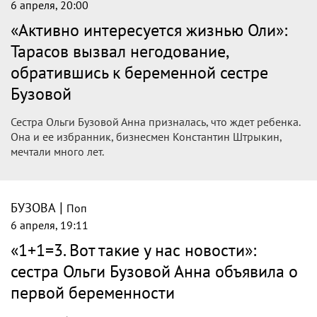
6 апреля, 20:00
«Активно интересуется жизнью Оли»:
Тарасов вызвал негодование,
обратившись к беременной сестре
Бузовой
Сестра Ольги Бузовой Анна призналась, что ждет ребенка.
Она и ее избранник, бизнесмен Константин Штрыкин,
мечтали много лет.
|
БУЗОВА
Поп
6 апреля, 19:11
«1+1=3. Вот такие у нас новости»:
сестра Ольги Бузовой Анна объявила о
первой беременности