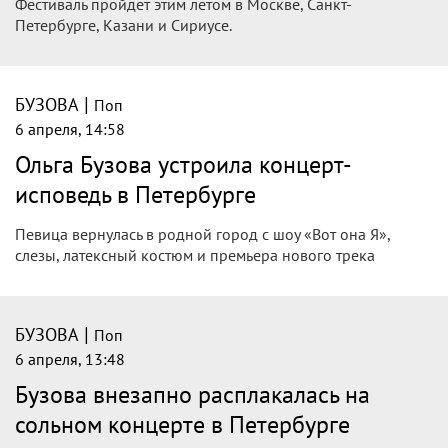
Фестиваль пройдет этим летом в Москве, Санкт-
Петербурге, Казани и Сириусе.
|
БУЗОВА
Поп
6 апреля, 14:58
Ольга Бузова устроила концерт-
исповедь в Петербурге
Певица вернулась в родной город с шоу «Вот она Я»,
слезы, латексный костюм и премьера нового трека
|
БУЗОВА
Поп
6 апреля, 13:48
Бузова внезапно расплакалась на
сольном концерте в Петербурге