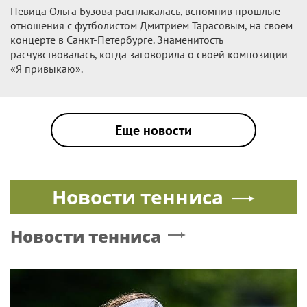
Певица Ольга Бузова расплакалась, вспомнив прошлые
отношения с футболистом Дмитрием Тарасовым, на своем
концерте в Санкт-Петербурге. Знаменитость
расчувствовалась, когда заговорила о своей композиции
«Я привыкаю».
Еще новости
Новости тенниса
Новости тенниса