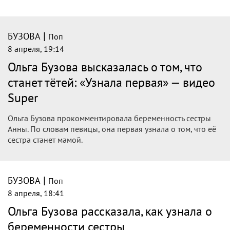
|
БУЗОВА
Поп
8 апреля, 19:14
Ольга Бузова высказалась о том, что
станет тётей: «Узнала первая» — видео
Super
Ольга Бузова прокомментировала беременность сестры
Анны. По словам певицы, она первая узнала о том, что её
сестра станет мамой.
|
БУЗОВА
Поп
8 апреля, 18:41
Ольга Бузова рассказала, как узнала о
беременности сестры