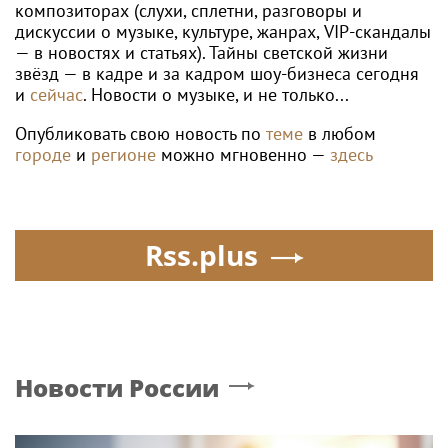
композиторах (слухи, сплетни, разговоры и
дискуссии о музыке, культуре, жанрах, VIP-скандалы
— в новостях и статьях). Тайны светской жизни
звёзд — в кадре и за кадром шоу-бизнеса сегодня
и
сейчас
. Новости о музыке, и не только...
Опубликовать свою новость по
теме
в любом
городе
и
регионе
можно мгновенно —
здесь
Rss.plus
Новости России