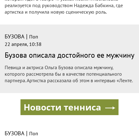
реализуется под руководством Надежда Бабкина, где
артистка и получила новую сценическую роль.
|
БУЗОВА
Поп
22 апреля, 10:38
Бузова описала достойного ее мужчину
Певица и актриса Ольга Бузова описала мужчину,
которого рассмотрела бы в качестве потенциального
партнера. Артистка рассказала об этом в интервью «Ленте.
Новости тенниса
|
БУЗОВА
Поп