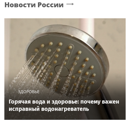
Новости России
ЗДОРОВЬЕ
Горячая вода и здоровье: почему важен
исправный водонагреватель