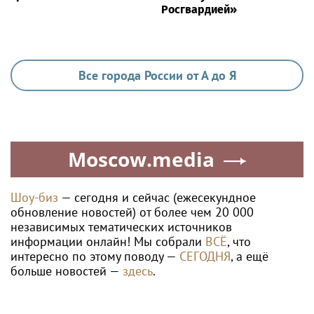
Росгвардией»
Все города России от А до Я
Moscow.media
Шоу-биз
— сегодня и сейчас (ежесекундное
обновление новостей) от более чем 20 000
независимых тематических источников
информации онлайн! Мы собрали
ВСЁ
, что
интересно по этому поводу —
СЕГОДНЯ
, а ещё
больше новостей —
здесь
.