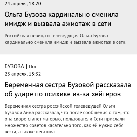
24 апреля, 18:20
Ольга Бузова кардинально сменила
имидж и вызвала ажиотаж в сети
Российская певица и телеведущая Ольга Бузова
кардинально сменила имидж и вызвала ажиотаж в сети.
|
БУЗОВА
Поп
23 апреля, 15:32
Беременная сестра Бузовой рассказала
об ударе по психике из-за хейтеров
Беременная сестра российской телеведущей Ольги
Бузовой Анна рассказала, что после сообщения о том, что
она скоро станет матерью, пользователи Сети прислали
множество советов касательно того, как ей нужно себя
вести, а также негатива.