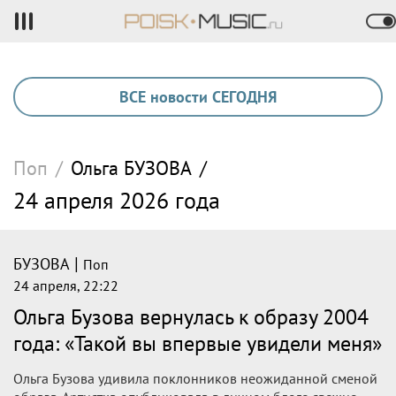
ВСЕ новости СЕГОДНЯ
Поп
/
Ольга
БУЗОВА
/
24 апреля 2026 года
|
БУЗОВА
Поп
24 апреля, 22:22
Ольга Бузова вернулась к образу 2004
года: «Такой вы впервые увидели меня»
Ольга Бузова удивила поклонников неожиданной сменой