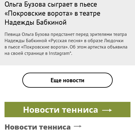
Ольга Бузова сыграет в пьесе
«Покровские ворота» в театре
Надежды Бабкиной
Певица Ольга Бузова предстанет перед зрителями театра
Надежды Бабкиной «Русская песня» в образе Людочки
в пьесе «Покровские ворота». Об этом артистка объявила
на своей странице в Instagram*.
Еще новости
Новости тенниса
Новости тенниса