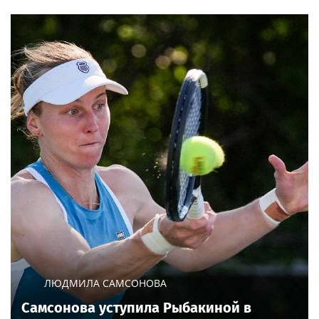
ЛЮДМИЛА САМСОНОВА
Самсонова уступила Рыбакиной в