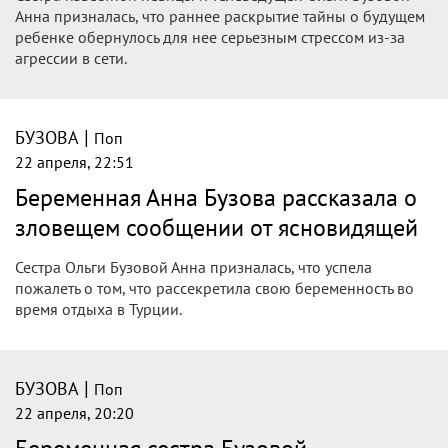
Анна призналась, что раннее раскрытие тайны о будущем
ребенке обернулось для нее серьезным стрессом из-за
агрессии в сети.
|
БУЗОВА
Поп
22 апреля, 22:51
Беременная Анна Бузова рассказала о
зловещем сообщении от ясновидящей
Сестра Ольги Бузовой Анна призналась, что успела
пожалеть о том, что рассекретила свою беременность во
время отдыха в Турции.
|
БУЗОВА
Поп
22 апреля, 20:20