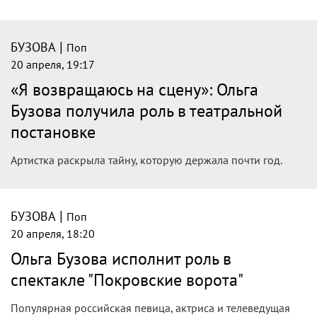
|
БУЗОВА
Поп
20 апреля, 19:17
«Я возвращаюсь на сцену»: Ольга
Бузова получила роль в театральной
постановке
Артистка раскрыла тайну, которую держала почти год.
|
БУЗОВА
Поп
20 апреля, 18:20
Ольга Бузова исполнит роль в
спектакле "Покровские ворота"
Популярная российская певица, актриса и телеведущая