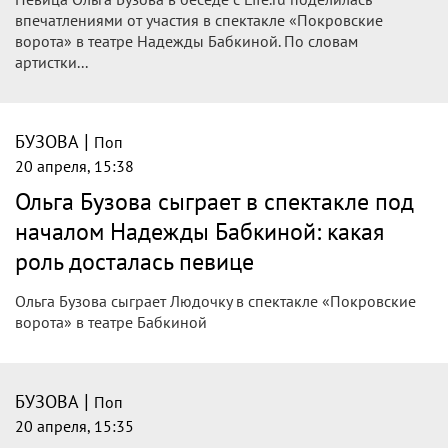
впечатлениями от участия в спектакле «Покровские
ворота» в театре Надежды Бабкиной. По словам
артистки...
|
БУЗОВА
Поп
20 апреля, 15:38
Ольга Бузова сыграет в спектакле под
началом Надежды Бабкиной: какая
роль досталась певице
Ольга Бузова сыграет Людочку в спектакле «Покровские
ворота» в театре Бабкиной
|
БУЗОВА
Поп
20 апреля, 15:35