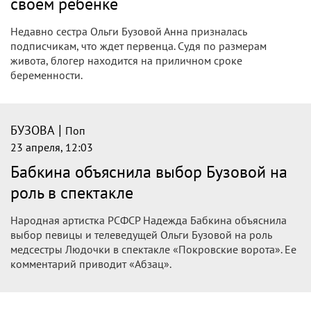
своем ребенке
Недавно сестра Ольги Бузовой Анна призналась
подписчикам, что ждет первенца. Судя по размерам
живота, блогер находится на приличном сроке
беременности.
|
БУЗОВА
Поп
23 апреля, 12:03
Бабкина объяснила выбор Бузовой на
роль в спектакле
Народная артистка РСФСР Надежда Бабкина объяснила
выбор певицы и телеведущей Ольги Бузовой на роль
медсестры Людочки в спектакле «Покровские ворота». Ее
комментарий приводит «Абзац».