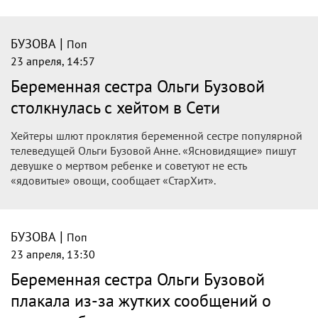
|
БУЗОВА
Поп
23 апреля, 14:57
Беременная сестра Ольги Бузовой
столкнулась с хейтом в Сети
Хейтеры шлют проклятия беременной сестре популярной
телеведущей Ольги Бузовой Анне. «Ясновидящие» пишут
девушке о мертвом ребенке и советуют не есть
«ядовитые» овощи, сообщает «СтарХит».
|
БУЗОВА
Поп
23 апреля, 13:30
Беременная сестра Ольги Бузовой
плакала из-за жутких сообщений о