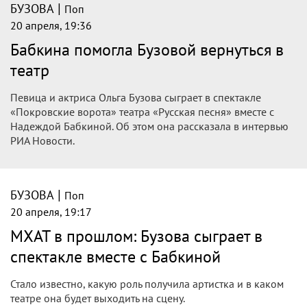
|
БУЗОВА
Поп
20 апреля, 19:36
Бабкина помогла Бузовой вернуться в
театр
Певица и актриса Ольга Бузова сыграет в спектакле
«Покровские ворота» театра «Русская песня» вместе с
Надеждой Бабкиной. Об этом она рассказала в интервью
РИА Новости.
|
БУЗОВА
Поп
20 апреля, 19:17
МХАТ в прошлом: Бузова сыграет в
спектакле вместе с Бабкиной
Стало известно, какую роль получила артистка и в каком
театре она будет выходить на сцену.