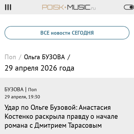
ВСЕ новости СЕГОДНЯ
Поп
/
Ольга
БУЗОВА
/
29 апреля 2026 года
|
БУЗОВА
Поп
29 апреля, 19:30
Удар по Ольге Бузовой: Анастасия
Костенко раскрыла правду о начале
романа с Дмитрием Тарасовым