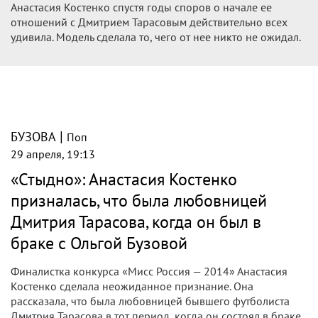
Анастасия Костенко спустя годы споров о начале ее
отношений с Дмитрием Тарасовым действительно всех
удивила. Модель сделала то, чего от нее никто не ожидал.