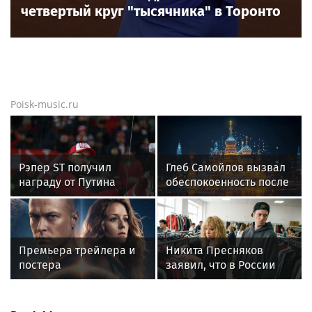
Новости тенниса
Новости тенниса