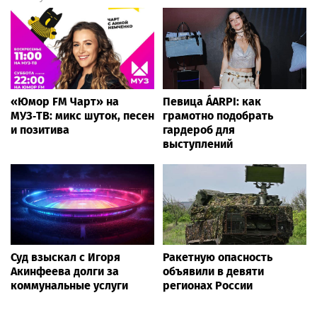
Rss.plus
Новости России