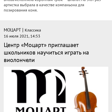
артистка выбрала в качестве компаньона для
позирования коня.
|
МОЦАРТ
Классика
16 июля 2021, 14:53
Центр «Моцарт» приглашает
школьников научиться играть на
виолончели