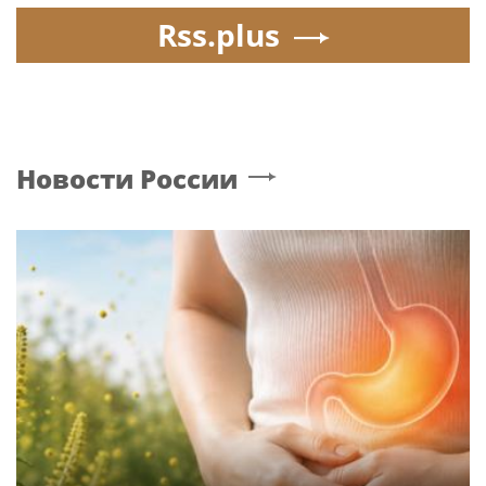
Rss.plus
Новости России