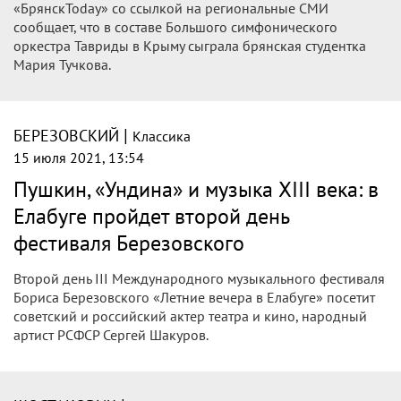
«БрянскToday» со ссылкой на региональные СМИ
сообщает, что в составе Большого симфонического
оркестра Тавриды в Крыму сыграла брянская студентка
Мария Тучкова.
|
БЕРЕЗОВСКИЙ
Классика
15 июля 2021, 13:54
Пушкин, «Ундина» и музыка XIII века: в
Елабуге пройдет второй день
фестиваля Березовского
Второй день III Международного музыкального фестиваля
Бориса Березовского «Летние вечера в Елабуге» посетит
советский и российский актер театра и кино, народный
артист РСФСР Сергей Шакуров.