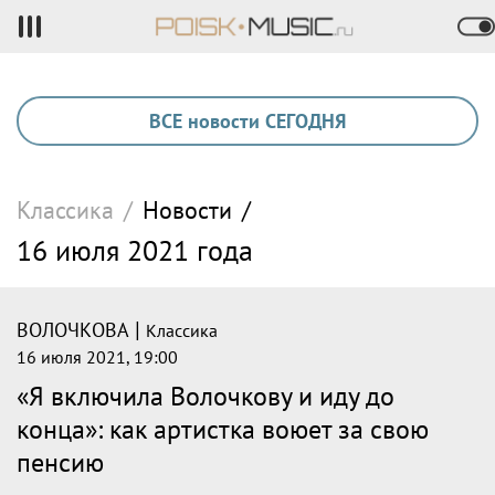
ВСЕ новости СЕГОДНЯ
Классика
/
Новости
/
16 июля 2021 года
|
ВОЛОЧКОВА
Классика
16 июля 2021, 19:00
«Я включила Волочкову и иду до
конца»: как артистка воюет за свою
пенсию