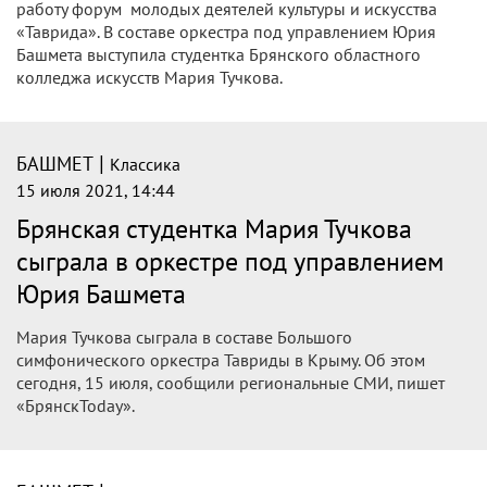
работу форум молодых деятелей культуры и искусства
«Таврида». В составе оркестра под управлением Юрия
Башмета выступила студентка Брянского областного
колледжа искусств Мария Тучкова.
|
БАШМЕТ
Классика
15 июля 2021, 14:44
Брянская студентка Мария Тучкова
сыграла в оркестре под управлением
Юрия Башмета
Мария Тучкова сыграла в составе Большого
симфонического оркестра Тавриды в Крыму. Об этом
сегодня, 15 июля, сообщили региональные СМИ, пишет
«БрянскToday».