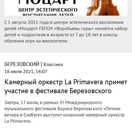
С 1 августа 2021 года в центре эстетического воспитания
детей «Моцарт» ГБПОУ «Воробьевы горы» начнётся набор
детей и подростков в возрасте от 7 до 18 лет в классы
обучения игре на виолончели.
|
БЕРЕЗОВСКИЙ
Классика
16 июля 2021, 14:07
Камерный оркестр La Primavera примет
участие в фестивале Березовского
Завтра, 17 июля, в рамках III Международного
музыкального фестиваля Бориса Березовского «Летние
вечера в Елабуге» выступит казанский камерный оркестр
La Primavera.