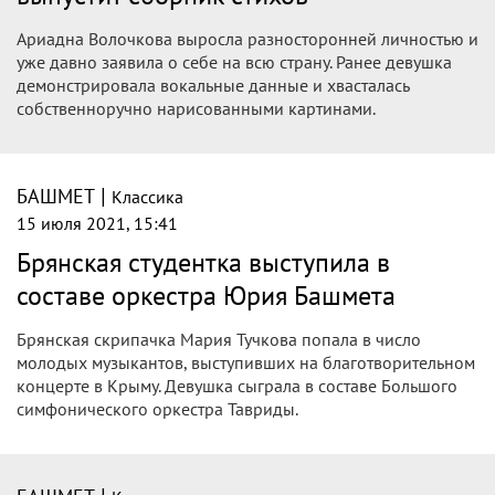
Ариадна Волочкова выросла разносторонней личностью и
уже давно заявила о себе на всю страну. Ранее девушка
демонстрировала вокальные данные и хвасталась
собственноручно нарисованными картинами.
|
БАШМЕТ
Классика
15 июля 2021, 15:41
Брянская студентка выступила в
составе оркестра Юрия Башмета
Брянская скрипачка Мария Тучкова попала в число
молодых музыкантов, выступивших на благотворительном
концерте в Крыму. Девушка сыграла в составе Большого
симфонического оркестра Тавриды.