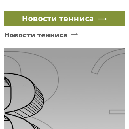
Новости тенниса
Новости тенниса