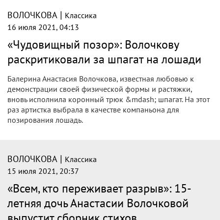
|
ВОЛОЧКОВА
Классика
16 июля 2021, 04:13
«Чудовищный позор»: Волочкову
раскритиковали за шпагат на лошади
Балерина Анастасия Волочкова, известная любовью к
демонстрации своей физической формы и растяжки,
вновь исполнила коронный трюк &mdash; шпагат. На этот
раз артистка выбрала в качестве компаньона для
позирования лошадь.
|
ВОЛОЧКОВА
Классика
15 июля 2021, 20:37
«Всем, кто переживает разрыв»: 15-
летняя дочь Анастасии Волочковой
выпустит сборник стихов