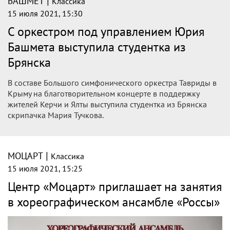
|
БАШМЕТ
Классика
15 июля 2021, 15:30
С оркестром под управлением Юрия
Башмета выступила студентка из
Брянска
В составе Большого симфонического оркестра Тавриды в
Крыму на благотворительном концерте в поддержку
жителей Керчи и Ялты выступила студентка из Брянска
скрипачка Мария Тучкова.
|
МОЦАРТ
Классика
15 июля 2021, 15:25
Центр «Моцарт» приглашает на занятия
в хореографическом ансамбле «Россы»