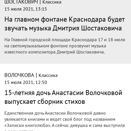
|
ШОСТАКОВИЧ
Классика
15 июля 2021, 13:15
На главном фонтане Краснодара будет
звучать музыка Дмитрия Шостаковича
На Главной городской площади Краснодара 17 и 18 июля
на светомузыкальном фонтане прозвучит музыка
известного композитора Дмитрий Шостаковича.
|
ВОЛОЧКОВА
Классика
15 июля 2021, 12:50
15-летняя дочь Анастасии Волочковой
выпускает сборник стихов
Единственная дочь Анастасии Волочковой давно
увлекается книгами и ведет свой блог под названием
«Записки книголюба». А сейчас девушка и сама выступила