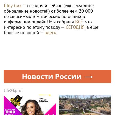
Шоу-биз
— сегодня и сейчас (ежесекундное
обновление новостей) от более чем 20 000
независимых тематических источников
информации онлайн! Мы собрали
ВСЁ
, что
интересно по этому поводу —
СЕГОДНЯ
, а ещё
больше новостей —
здесь
.
Новости России
Life24.pro