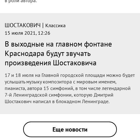
в роли автора.
|
ШОСТАКОВИЧ
Классика
15 июля 2021, 12:26
В выходные на главном фонтане
Краснодара будут звучать
произведения Шостаковича
17 и 18 июля на Главной городской площади можно будет
услышать музыку композитора с мировым именем,
пианиста, автора 15 симфоний, в том числе легендарной
7-й Ленинградской симфонии, которую Дмитрий
Шостакович написал в блокадном Ленинграде.
Еще новости