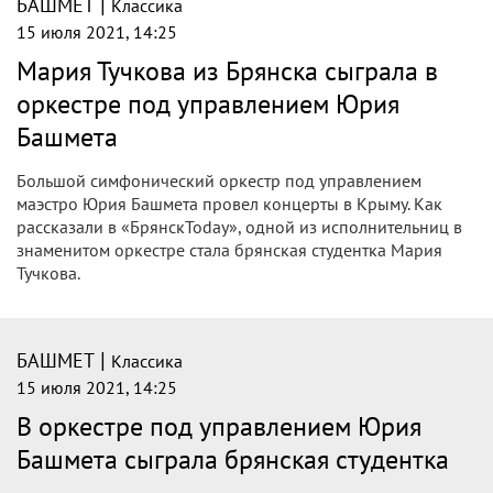
|
БАШМЕТ
Классика
15 июля 2021, 14:25
Мария Тучкова из Брянска сыграла в
оркестре под управлением Юрия
Башмета
Большой симфонический оркестр под управлением
маэстро Юрия Башмета провел концерты в Крыму. Как
рассказали в «БрянскToday», одной из исполнительниц в
знаменитом оркестре стала брянская студентка Мария
Тучкова.
|
БАШМЕТ
Классика
15 июля 2021, 14:25
В оркестре под управлением Юрия
Башмета сыграла брянская студентка