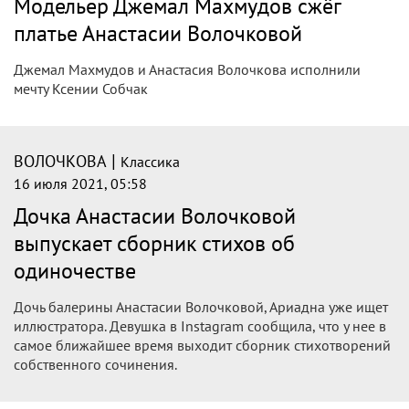
Модельер Джемал Махмудов сжёг
платье Анастасии Волочковой
Джемал Махмудов и Анастасия Волочкова исполнили
мечту Ксении Собчак
|
ВОЛОЧКОВА
Классика
16 июля 2021, 05:58
Дочка Анастасии Волочковой
выпускает сборник стихов об
одиночестве
Дочь балерины Анастасии Волочковой, Ариадна уже ищет
иллюстратора. Девушка в Instagram сообщила, что у нее в
самое ближайшее время выходит сборник стихотворений
собственного сочинения.