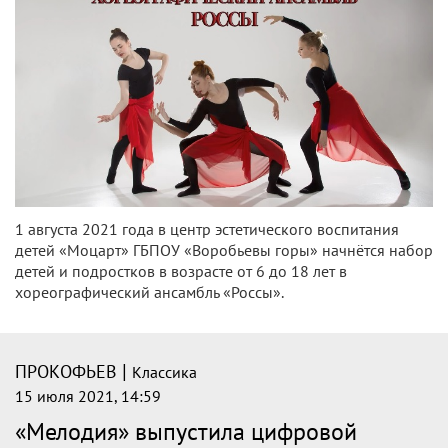
1 августа 2021 года в центр эстетического воспитания
детей «Моцарт» ГБПОУ «Воробьевы горы» начнётся набор
детей и подростков в возрасте от 6 до 18 лет в
хореографический ансамбль «Россы».
|
ПРОКОФЬЕВ
Классика
15 июля 2021, 14:59
«Мелодия» выпустила цифровой