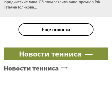
юридические лица. Об этом заявила вице-премьер РФ
Татьяна Голикова...
Еще новости
Новости тенниса
Новости тенниса