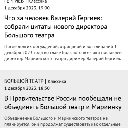
|
ГЕРГИЕВ
Классика
1 декабря 2023, 19:00
Что за человек Валерий Гергиев:
собрали цитаты нового директора
Большого театра
После долгих обсуждений, отрицаний и восклицаний 1
декабря 2023 года во главе Большого все-таки поставлен
директор Мариинского театра дирижер Валерий Гергиев.
|
БОЛЬШОЙ ТЕАТР
Классика
1 декабря 2023, 18:50
В Правительстве России пообещали не
объединять Большой театр и Мариинку
Объединение Большого и Мариинского театров не
планируется, они продолжат существовать как отдельные