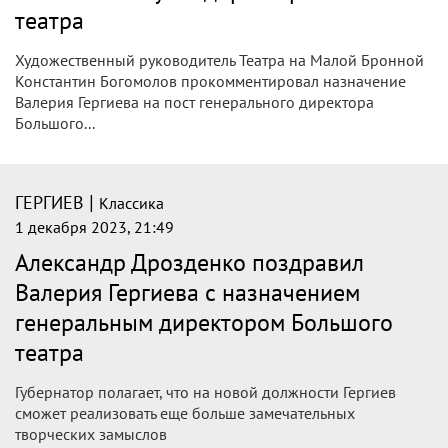
театра
Художественный руководитель Театра на Малой Бронной
Константин Богомолов прокомментировал назначение
Валерия Гергиева на пост генерального директора
Большого...
|
ГЕРГИЕВ
Классика
1 декабря 2023, 21:49
Александр Дрозденко поздравил
Валерия Гергиева с назначением
генеральным директором Большого
театра
Губернатор полагает, что на новой должности Гергиев
сможет реализовать еще больше замечательных
творческих замыслов