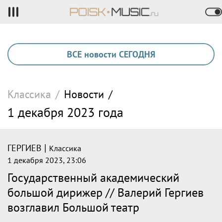
ВСЕ новости СЕГОДНЯ
Классика
/
Новости
/
1 декабря 2023 года
|
ГЕРГИЕВ
Классика
1 декабря 2023, 23:06
Государственный академический
большой дирижер // Валерий Гергиев
возглавил Большой театр