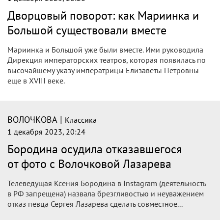
Дворцовый поворот: как Мариинка и
Большой существовали вместе
Мариинка и Большой уже были вместе. Ими руководила
Дирекция императорских театров, которая появилась по
высочайшему указу императрицы Елизаветы Петровны
еще в XVIII веке.
|
ВОЛОЧКОВА
Классика
1 декабря 2023, 20:24
Бородина осудила отказавшегося
от фото с Волочковой Лазарева
Телеведущая Ксения Бородина в Instagram (деятельность
в РФ запрещена) назвала брезгливостью и неуважением
отказ певца Сергея Лазарева сделать совместное...