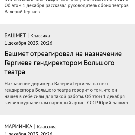
Об этом 1 декабря рассказал руководитель обоих театров
Валерий Гергиев.
|
БАШМЕТ
Классика
1 декабря 2023, 20:26
Башмет отреагировал на назначение
Гергиева гендиректором Большого
театра
Назначение дирижера Валерия Гергиева на пост
гендиректора Большого театра говорит о том, что он
нашел в себе силы для такой работы. Об этом 1 декабря
заявил журналистам народный артист СССР Юрий Башмет.
|
МАРИИНКА
Классика
1 декабря 2023, 20:26