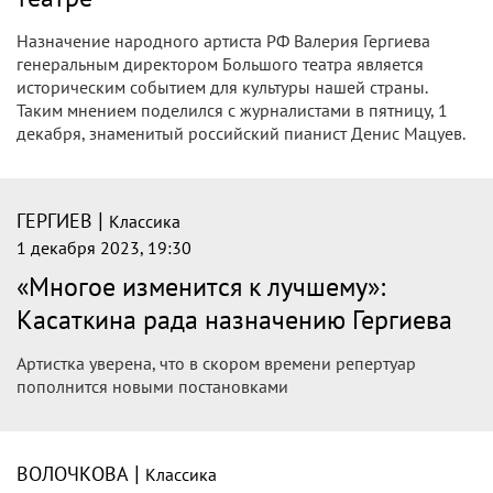
Назначение народного артиста РФ Валерия Гергиева
генеральным директором Большого театра является
историческим событием для культуры нашей страны.
Таким мнением поделился с журналистами в пятницу, 1
декабря, знаменитый российский пианист Денис Мацуев.
|
ГЕРГИЕВ
Классика
1 декабря 2023, 19:30
«Многое изменится к лучшему»:
Касаткина рада назначению Гергиева
Артистка уверена, что в скором времени репертуар
пополнится новыми постановками
|
ВОЛОЧКОВА
Классика