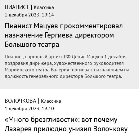
|
ПИАНИСТ
Классика
1 декабря 2023, 19:14
Пианист Мацуев прокомментировал
назначение Гергиева директором
Большого театра
Пианист, народный артист РФ Денис Мацуев 1 декабря
поздравил дирижера, художественного руководителя
Мариинского театра Валерия Гергиева с назначением на
должность генерального директора Большого театра.
|
ВОЛОЧКОВА
Классика
1 декабря 2023, 19:10
«Много брезгливости»: вот почему
Лазарев прилюдно унизил Волочкову