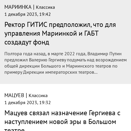
|
МАРИИНКА
Классика
1 декабря 2023, 19:42
Ректор ГИТИС предположил, что для
управления Мариинкой и ГАБТ
создадут фонд
Полтора года назад, в марте 2022 года, Владимир Путин
предложил Валерию Гергиеву подумать над возрождением
общей дирекции Большого и Мариинского театров по
примеру Дирекции императорских театров...
|
МАЦУЕВ
Классика
1 декабря 2023, 19:32
Мацуев связал назначение Гергиева с
наступлением новой эры в Большом
театре