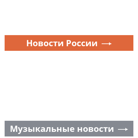
Новости России
Музыкальные новости