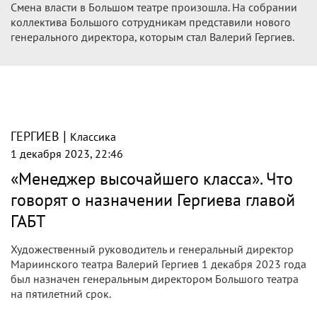
Смена власти в Большом театре произошла. На собрании
коллектива Большого сотрудникам представили нового
генерального директора, которым стал Валерий Гергиев.
|
ГЕРГИЕВ
Классика
1 декабря 2023, 22:46
«Менеджер высочайшего класса». Что
говорят о назначении Гергиева главой
ГАБТ
Художественный руководитель и генеральный директор
Мариинского театра Валерий Гергиев 1 декабря 2023 года
был назначен генеральным директором Большого театра
на пятилетний срок.