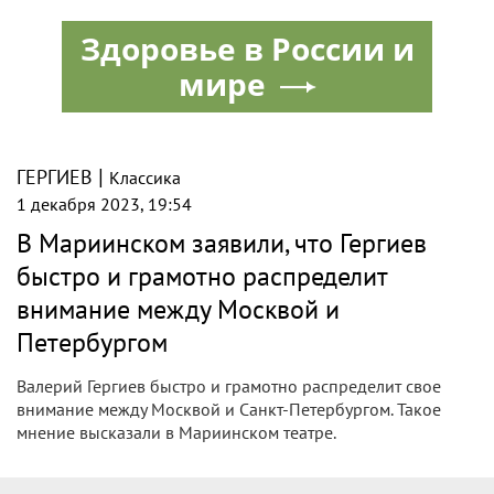
Здоровье в России и
мире
|
ГЕРГИЕВ
Классика
1 декабря 2023, 19:54
В Мариинском заявили, что Гергиев
быстро и грамотно распределит
внимание между Москвой и
Петербургом
Валерий Гергиев быстро и грамотно распределит свое
внимание между Москвой и Санкт-Петербургом. Такое
мнение высказали в Мариинском театре.