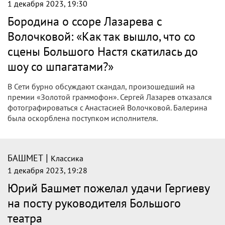
1 декабря 2023, 19:30
Бородина о ссоре Лазарева с
Волочковой: «Как так вышло, что со
сцены Большого Настя скатилась до
шоу со шпагатами?»
В Сети бурно обсуждают скандал, произошедший на
премии «Золотой граммофон». Сергей Лазарев отказался
фотографироваться с Анастасией Волочковой. Балерина
была оскорблена поступком исполнителя.
|
БАШМЕТ
Классика
1 декабря 2023, 19:28
Юрий Башмет пожелал удачи Гергиеву
на посту руководителя Большого
театра