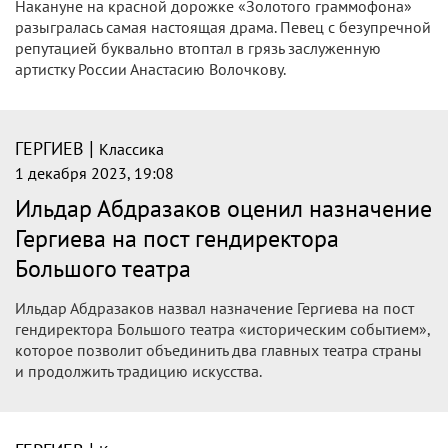
Накануне на красной дорожке «Золотого граммофона»
разыгралась самая настоящая драма. Певец с безупречной
репутацией буквально втоптал в грязь заслуженную
артистку России Анастасию Волочкову.
|
ГЕРГИЕВ
Классика
1 декабря 2023, 19:08
Ильдар Абдразаков оценил назначение
Гергиева на пост гендиректора
Большого театра
Ильдар Абдразаков назвал назначение Гергиева на пост
гендиректора Большого театра «историческим событием»,
которое позволит объединить два главных театра страны
и продолжить традицию искусства.