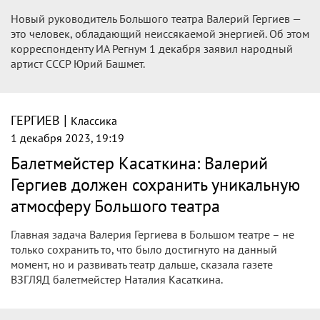
Новый руководитель Большого театра Валерий Гергиев —
это человек, обладающий неиссякаемой энергией. Об этом
корреспонденту ИА Регнум 1 декабря заявил народный
артист СССР Юрий Башмет.
|
ГЕРГИЕВ
Классика
1 декабря 2023, 19:19
Балетмейстер Касаткина: Валерий
Гергиев должен сохранить уникальную
атмосферу Большого театра
Главная задача Валерия Гергиева в Большом театре – не
только сохранить то, что было достигнуто на данный
момент, но и развивать театр дальше, сказала газете
ВЗГЛЯД балетмейстер Наталия Касаткина.