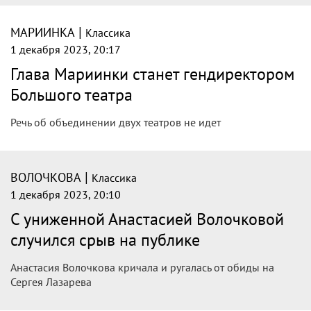
|
МАРИИНКА
Классика
1 декабря 2023, 20:17
Глава Мариинки станет гендиректором
Большого театра
Речь об объединении двух театров не идет
|
ВОЛОЧКОВА
Классика
1 декабря 2023, 20:10
С униженной Анастасией Волочковой
случился срыв на публике
Анастасия Волочкова кричала и ругалась от обиды на
Сергея Лазарева