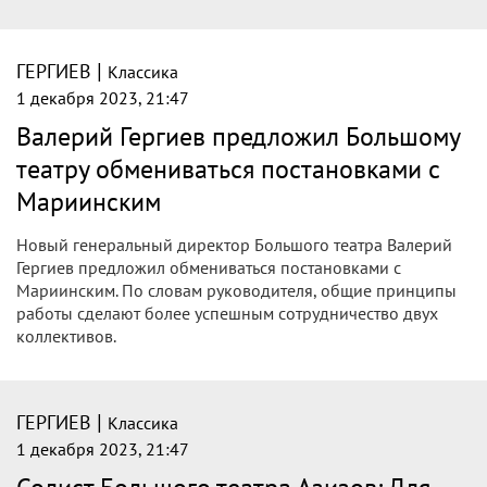
|
ГЕРГИЕВ
Классика
1 декабря 2023, 21:47
Валерий Гергиев предложил Большому
театру обмениваться постановками с
Мариинским
Новый генеральный директор Большого театра Валерий
Гергиев предложил обмениваться постановками с
Мариинским. По словам руководителя, общие принципы
работы сделают более успешным сотрудничество двух
коллективов.
|
ГЕРГИЕВ
Классика
1 декабря 2023, 21:47