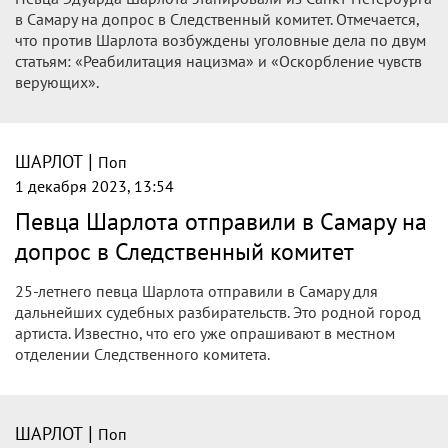
в Самару на допрос в Следственный комитет. Отмечается,
что против Шарлота возбуждены уголовные дела по двум
статьям: «Реабилитация нацизма» и «Оскорбление чувств
верующих».
|
ШАРЛОТ
Поп
1 декабря 2023, 13:54
Певца Шарлота отправили в Самару на
допрос в Следственный комитет
25-летнего певца Шарлота отправили в Самару для
дальнейших судебных разбирательств. Это родной город
артиста. Известно, что его уже опрашивают в местном
отделении Следственного комитета.
|
ШАРЛОТ
Поп