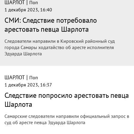
|
ШАРЛОТ
Поп
1 декабря 2023, 16:40
СМИ: Следствие потребовало
арестовать певца Шарлота
Следователи направили в Кировский районный суд
города Самары ходатайство об аресте исполнителя
Эдуарда Шарлота
|
ШАРЛОТ
Поп
1 декабря 2023, 16:37
Следствие попросило арестовать певца
Шарлота
Самарские следователи направили официальный запрос в
суд об аресте певца Эдуарда Шарлота