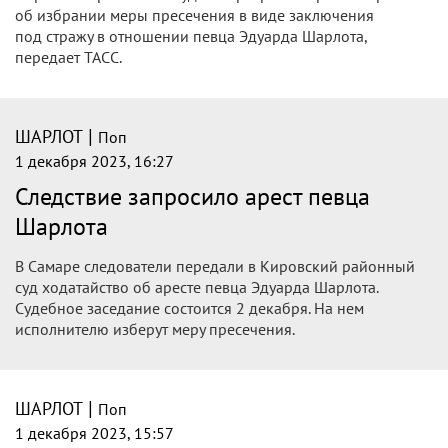
об избрании меры пресечения в виде заключения
под стражу в отношении певца Эдуарда Шарлота,
передает ТАСС.
|
ШАРЛОТ
Поп
1 декабря 2023, 16:27
Следствие запросило арест певца
Шарлота
В Самаре следователи передали в Кировский районный
суд ходатайство об аресте певца Эдуарда Шарлота.
Судебное заседание состоится 2 декабря. На нем
исполнителю изберут меру пресечения.
|
ШАРЛОТ
Поп
1 декабря 2023, 15:57