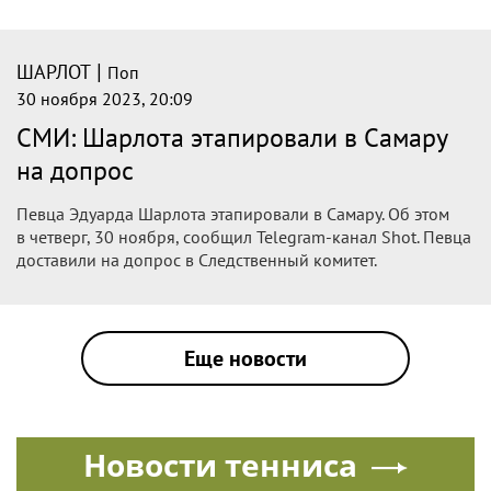
|
ШАРЛОТ
Поп
30 ноября 2023, 20:09
СМИ: Шарлота этапировали в Самару
на допрос
Певца Эдуарда Шарлота этапировали в Самару. Об этом
в четверг, 30 ноября, сообщил Telegram-канал Shot. Певца
доставили на допрос в Следственный комитет.
Еще новости
Новости тенниса