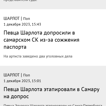
|
ШАРЛОТ
Поп
1 декабря 2023, 15:43
Певца Шарлота допросили в
самарском СК из-за сожжения
паспорта
На артиста заведено два уголовных дела
|
ШАРЛОТ
Поп
1 декабря 2023, 15:01
Певца Шарлота этапировали в Самару
на допрос
Певца Эдуарда Шарлота этапировали из Санкт-Петербурга