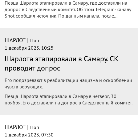
Певца Шарлота этапировали в Самару, где доставили на
допрос в Следственный комитет. Об этом Telegram-каналу
Shot сообщил источник. По данным канала, после...
|
ШАРЛОТ
Поп
1 декабря 2023, 10:25
Шарлота этапировали в Самару. СК
проводит допрос
Его подозревают в реабилитации нацизма и оскорблении
чувств верующих.
Певца Шарлота этапировали в Самару в четверг, 30
ноября. Его доставили на допрос в Следственный комитет.
|
ШАРЛОТ
Поп
1 декабря 2023, 07:30