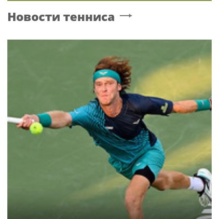
Новости тенниса