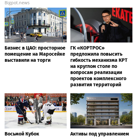
Bigpot.news
Бизнес в ЦАО: просторное
ГК «КОРТРОС»
помещение на Маросейке
предложила повысить
выставили на торги
гибкость механизма КРТ
на круглом столе по
вопросам реализации
проектов комплексного
развития территорий
Восьмой Кубок
Активы под управлением