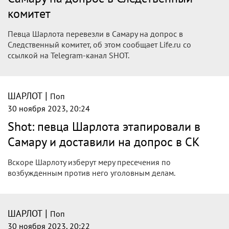
комитет
Певца Шарлота перевезли в Самару на допрос в
Следственный комитет, об этом сообщает Life.ru со
ссылкой на Telegram-канал SHOT.
|
ШАРЛОТ
Поп
30 ноября 2023, 20:24
Shot: певца Шарлота этапировали в
Самару и доставили на допрос в СК
Вскоре Шарлоту изберут меру пресечения по
возбужденным против него уголовным делам.
|
ШАРЛОТ
Поп
30 ноября 2023, 20:22