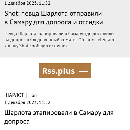
1 декабря 2023, 11:52
Shot: певца Шарлота отправили
в Самару для допроса и отсидки
Певца Шарлота этапировали в Самару, где доставили
на допрос в Следственный комитет. Об этом Telegram-
каналу Shot сообщил источник.
Rss.plus
|
ШАРЛОТ
Поп
1 декабря 2023, 11:52
Шарлота этапировали в Самару для
допроса