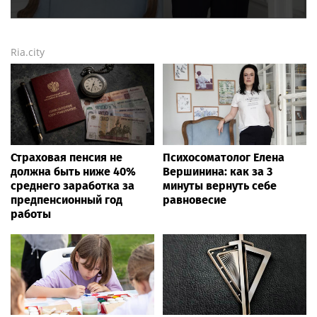
Ria.city
Страховая пенсия не
Психосоматолог Елена
должна быть ниже 40%
Вершинина: как за 3
среднего заработка за
минуты вернуть себе
предпенсионный год
равновесие
работы