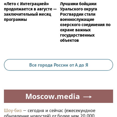
«Лето с Интеграцией»
Лучшими бойцами
продолжается в августе —
Уральского округа
заключительный месяц
Росгвардии стали
программы
военнослужащие
озерского соединения по
охране важных
государственных
объектов
Все города России от А до Я
Moscow.media
Шоу-биз
— сегодня и сейчас (ежесекундное
обновление новостей) от более чем 20 000