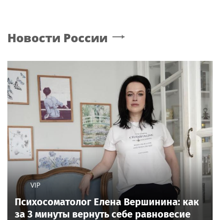
Новости России
VIP
Психосоматолог Елена Вершинина: как
за 3 минуты вернуть себе равновесие