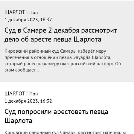
|
ШАРЛОТ
Поп
1 декабря 2023, 16:37
Суд в Самаре 2 декабря рассмотрит
дело об аресте певца Шарлота
Кировский районный суд Самары изберёт меру
пресечения в отношении певца Эдуарда Шарлота,
который ранее на камеру сжёг российский паспорт. Об
этом сообщает...
|
ШАРЛОТ
Поп
1 декабря 2023, 16:32
Суд попросили арестовать певца
Шарлота
Кировский районный суд Самары рассмотрит материалы