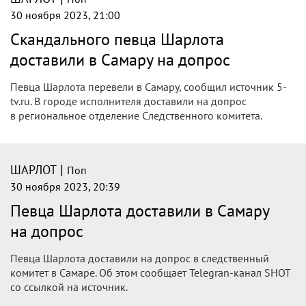
30 ноября 2023, 21:00
Скандального певца Шарлота
доставили в Самару на допрос
Певца Шарлота перевели в Самару, сообщил источник 5-
tv.ru. В городе исполнителя доставили на допрос
в региональное отделение Следственного комитета.
|
ШАРЛОТ
Поп
30 ноября 2023, 20:39
Певца Шарлота доставили в Самару
на допрос
Певца Шарлота доставили на допрос в следственный
комитет в Самаре. Об этом сообщает Telegran-канал SHOT
со ссылкой на источник.