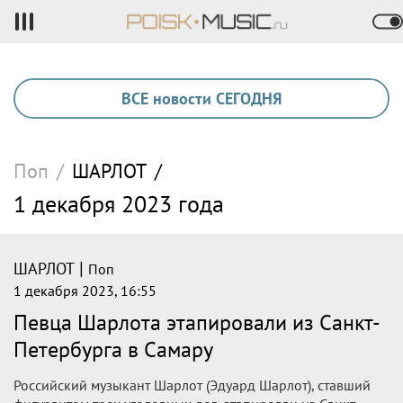
ВСЕ новости СЕГОДНЯ
Поп
/
ШАРЛОТ
/
1 декабря 2023 года
|
ШАРЛОТ
Поп
1 декабря 2023, 16:55
Певца Шарлота этапировали из Санкт-
Петербурга в Самару
Российский музыкант Шарлот (Эдуард Шарлот), ставший