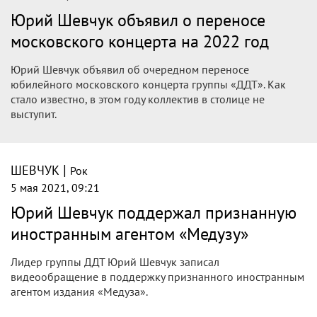
Юрий Шевчук объявил о переносе
московского концерта на 2022 год
Юрий Шевчук объявил об очередном переносе
юбилейного московского концерта группы «ДДТ». Как
стало известно, в этом году коллектив в столице не
выступит.
|
ШЕВЧУК
Рок
5 мая 2021, 09:21
Юрий Шевчук поддержал признанную
иностранным агентом «Медузу»
Лидер группы ДДТ Юрий Шевчук записал
видеообращение в поддержку признанного иностранным
агентом издания «Медуза».