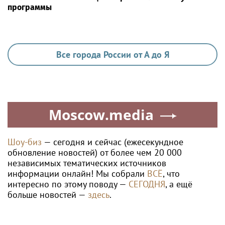
программы
Все города России от А до Я
Moscow.media
Шоу-биз
— сегодня и сейчас (ежесекундное
обновление новостей) от более чем 20 000
независимых тематических источников
информации онлайн! Мы собрали
ВСЁ
, что
интересно по этому поводу —
СЕГОДНЯ
, а ещё
больше новостей —
здесь
.