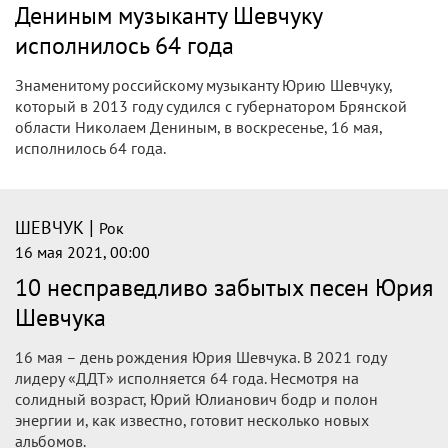
Дениным музыканту Шевчуку
исполнилось 64 года
Знаменитому российскому музыканту Юрию Шевчуку,
который в 2013 году судился с губернатором Брянской
области Николаем Дениным, в воскресенье, 16 мая,
исполнилось 64 года.
|
ШЕВЧУК
Рок
16 мая 2021, 00:00
10 несправедливо забытых песен Юрия
Шевчука
16 мая – день рождения Юрия Шевчука. В 2021 году
лидеру «ДДТ» исполняется 64 года. Несмотря на
солидный возраст, Юрий Юлианович бодр и полон
энергии и, как известно, готовит несколько новых
альбомов.