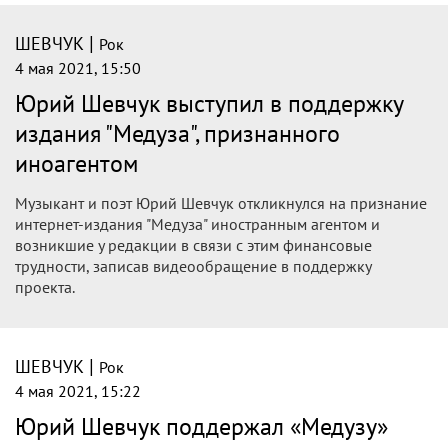
|
ШЕВЧУК
Рок
4 мая 2021, 15:50
Юрий Шевчук выступил в поддержку
издания "Медуза", признанного
иноагентом
Музыкант и поэт Юрий Шевчук откликнулся на признание
интернет-издания "Медуза" иностранным агентом и
возникшие у редакции в связи с этим финансовые
трудности, записав видеообращение в поддержку
проекта.
|
ШЕВЧУК
Рок
4 мая 2021, 15:22
Юрий Шевчук поддержал «Медузу»