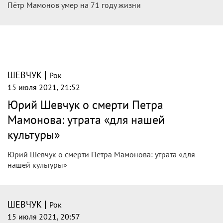
Пётр Мамонов умер на 71 году жизни
|
ШЕВЧУК
Рок
15 июля 2021, 21:52
Юрий Шевчук о смерти Петра
Мамонова: утрата «для нашей
культуры»
Юрий Шевчук о смерти Петра Мамонова: утрата «для
нашей культуры»
|
ШЕВЧУК
Рок
15 июля 2021, 20:57