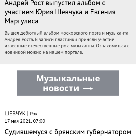
Андрей Рост выпустил альбом с
участием Юрия Шевчука и Евгения
Маргулиса
Вышел дебютный альбом московского поэта и музыканта
Андрея Роста. В записи пластинки приняли участие
известные отечественные рок-музыканты. Ознакомиться с
новинкой можно на нашем портале.
Музыкальные
новости
|
ШЕВЧУК
Рок
17 мая 2021, 07:00
Судившемуся с брянским губернатором