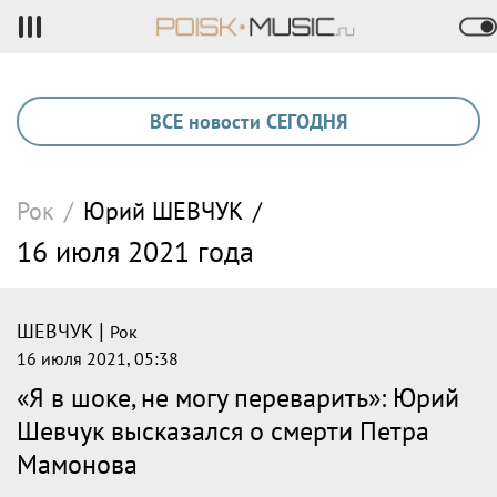
ВСЕ новости СЕГОДНЯ
Рок
/
Юрий
ШЕВЧУК
/
16 июля 2021 года
|
ШЕВЧУК
Рок
16 июля 2021, 05:38
«Я в шоке, не могу переварить»: Юрий
Шевчук высказался о смерти Петра
Мамонова