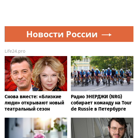
Новости России
Life24.pro
Снова вместе: «Близкие
Радио ЭНЕРДЖИ (NRG)
люди» открывают новый
собирает команду на Tour
театральный сезон
de Russie в Петербурге