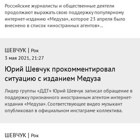
Российские журналисты и общественные деятели
продолжают выражать свою поддержку популярному
интернет-изданию «Медуза», которое 23 апреля было
внеснено в список «иностранных агентов»...
|
ШЕВЧУК
Рок
3 мая 2021, 21:27
Юрий Шевчук прокомментировал
ситуацию с изданием Медуза
Лидер группы «ДДТ» Юрий Шевчук записал обращение в
поддержку признанного иностранным агентом интернет-
издания «Медуза». Соответствующее видео музыкант
опубликовал в официальном инстаграме коллектива.
|
ШЕВЧУК
Рок