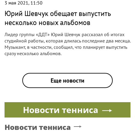
3 мая 2021, 11:50
Юрий Шевчук обещает выпустить
несколько новых альбомов
Лидер группы «ДДТ» Юрий Шевчук рассказал об итогах
студийной работы, которая длилась последние два месяца.
Музыкант, в частности, сообщил, что планирует выпустить
сразу несколько альбомов.
Еще новости
Новости тенниса
Новости тенниса