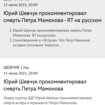
15 июля 2021, 20:09
Юрий Шевчук прокомментировал
смерть Петра Мамонова - RT на русском
Юрий Шевчук прокомментировал смерть Петра
Мамонова RT на русском
Стихотворения и «Остров». Что Петр Мамонов
оставил потомкам Новости...
|
ШЕВЧУК
Рок
15 июля 2021, 20:09
Юрий Шевчук прокомментировал
смерть Петра Мамонова
Лидер группы ДДТ Юрий Шевчук прокомментировал
смерть актёра и музыканта Петра Мамонова.