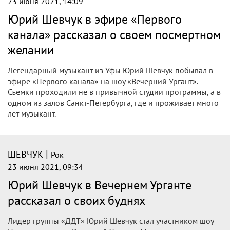
23 июня 2021, 14:09
Юрий Шевчук в эфире «Первого
канала» рассказал о своем посмертном
желании
Легендарный музыкант из Уфы Юрий Шевчук побывал в
эфире «Первого канала» на шоу «Вечерний Ургант».
Съемки проходили не в привычной студии программы, а в
одном из залов Санкт-Петербурга, где и проживает много
лет музыкант.
|
ШЕВЧУК
Рок
23 июня 2021, 09:34
Юрий Шевчук в Вечернем Урганте
рассказал о своих буднях
Лидер группы «ДДТ» Юрий Шевчук стал участником шоу