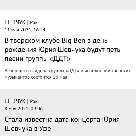
|
ШЕВЧУК
Рок
11 мая 2021, 16:24
В тверском клубе Big Ben в день
рождения Юрия Шевчука будут петь
песни группы «ДДТ»
Вечер песен лидера группы «ДДТ» в исполнении тверских
музыкантов состоится 16 мая.
|
ШЕВЧУК
Рок
8 мая 2021, 09:06
Стала известна дата концерта Юрия
Шевчука в Уфе