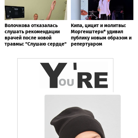
Волочкова отказалась
Кипа, цицит и молитвы:
слушать рекомендации
Моргенштерн* удивил
врачей после новой
публику новым образом и
травмы: "Слушаю сердце"
репертуаром