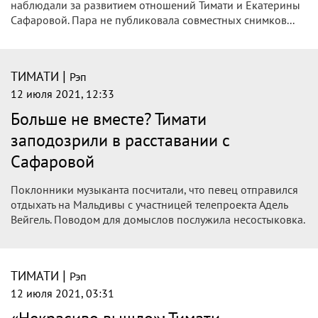
наблюдали за развитием отношений Тимати и Екатерины
Сафаровой. Пара не публиковала совместных снимков...
|
ТИМАТИ
Рэп
12 июля 2021, 12:33
Больше не вместе? Тимати
заподозрили в расставании с
Сафаровой
Поклонники музыканта посчитали, что певец отправился
отдыхать на Мальдивы с участницей телепроекта Адель
Вейгель. Поводом для домыслов послужила несостыковка.
|
ТИМАТИ
Рэп
12 июля 2021, 03:31