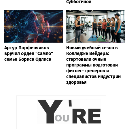
Субботиной
Артур Парфенчиков
Новый учебный сезон в
вручил орден "Сампо"
Колледже Вейдера:
семье Бориса Одлиса
стартовали очные
программы подготовки
фитнес-тренеров и
специалистов индустрии
здоровья