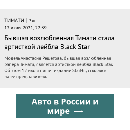
|
ТИМАТИ
Рэп
12 июля 2021, 22:39
Бывшая возлюбленная Тимати стала
артисткой лейбла Black Star
Модель Анастасия Решетова, бывшая возлюбленная
рэпера Тимати, является артисткой лейбла Black Star.
Об этом 12 июля пишет издание StarHit, ссылаясь
на её представителя.
Авто в России и
мире