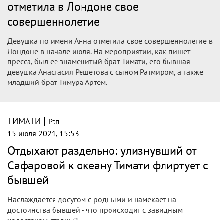
отметила в Лондоне свое
совершеннолетие
Девушка по имени Анна отметила свое совершеннолетие в
Лондоне в начале июля. На мероприятии, как пишет
пресса, был ее знаменитый брат Тимати, его бывшая
девушка Анастасия Решетова с сыном Ратмиром, а также
младший брат Тимура Артем.
|
ТИМАТИ
Рэп
15 июля 2021, 15:53
Отдыхают раздельно: улизнувший от
Сафаровой к океану Тимати флиртует с
бывшей
Наслаждается досугом с родными и намекает на
достоинства бывшей - что происходит с завидным