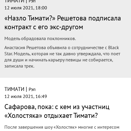
|
ТИМАТИ
Рэп
12 июля 2021, 18:00
«Назло Тимати?» Решетова подписала
контракт с его экс-другом
Модель обрадовала поклонников.
Анастасия Решетова объявила о сотрудничестве с Black
Star. Модель, которая не так давно утверждала, что поет
для души и начинать карьеру певицы не собирается,
записала трек.
|
ТИМАТИ
Рэп
12 июля 2021, 16:49
Сафарова, пока: с кем из участниц
«Холостяка» отдыхает Тимати?
После завершения шоу «Холостяк» многие с интересом