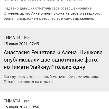
Недавно девушка отметила свое совершеннолетие.
Отмечается, что Анна очень похожа на своего звездного
брата пристрастием к творчеству и самовыражению.
|
ТИМАТИ
Рэп
15 июля 2021, 07:45
Анастасия Решетова и Алёна Шишкова
опубликовали две однотипные фото,
но Тимати "лайкнул" только одну
Так случилось, что в данный момент обе сожительницы
Тимати находятся на отдыхе.
|
ТИМАТИ
Рэп
15 июля 2021, 00:56