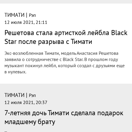
|
ТИМАТИ
Рэп
12 июля 2021, 21:11
Решетова стала артисткой лейбла Black
Star после разрыва с Тимати
Экс-возлюбленная Тимати, модель Анастасия Решетова
заявила о сотрудничестве с Black Star. В прошлом году
музыкант покинул лейбл, который создал с друзьями еще
в нулевых.
|
ТИМАТИ
Рэп
12 июля 2021, 20:37
7-летняя дочь Тимати сделала подарок
младшему брату