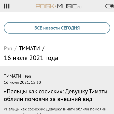
ВСЕ новости СЕГОДНЯ
Рэп
/
ТИМАТИ
/
16 июля 2021 года
|
ТИМАТИ
Рэп
16 июля 2021, 15:30
«Пальцы как сосиски»: Девушку Тимати
облили помоями за внешний вид
«Пальцы как сосиски»: Девушку Тимати облили помоями