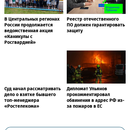
В Центральных регионах
Реестр отечественного
России продолжается
ПО должен гарантировать
ведомственная акция
защиту
«Каникулы с
Росгвардией»
Суд начал рассматривать
Дипломат Ульянов
дело о взятке бывшего
прокомментировал
топ-менеджера
обвинения в адрес РФ из-
«Ростелекома»
за пожаров в ЕС