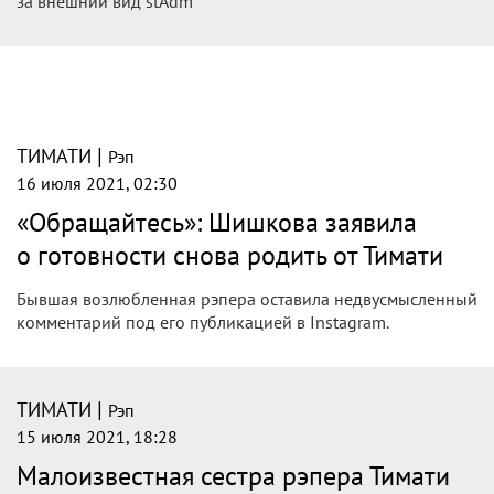
за внешний вид stAdm
|
ТИМАТИ
Рэп
16 июля 2021, 02:30
«Обращайтесь»: Шишкова заявила
о готовности снова родить от Тимати
Бывшая возлюбленная рэпера оставила недвусмысленный
комментарий под его публикацией в Instagram.
|
ТИМАТИ
Рэп
15 июля 2021, 18:28
Малоизвестная сестра рэпера Тимати