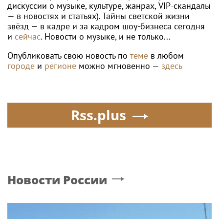
дискуссии о музыке, культуре, жанрах, VIP-скандалы
— в новостях и статьях). Тайны светской жизни
звёзд — в кадре и за кадром шоу-бизнеса сегодня
и
сейчас
. Новости о музыке, и не только...
Опубликовать свою новость по
теме
в любом
городе
и
регионе
можно мгновенно —
здесь
Rss.plus
Новости России