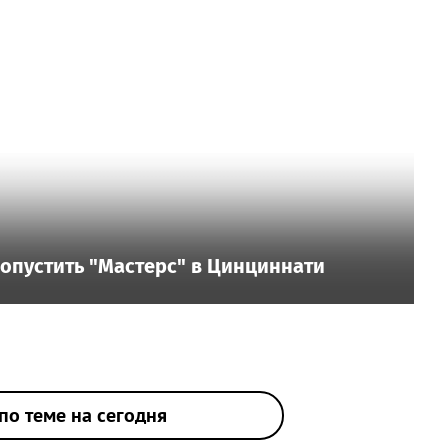
пропустить "Мастерс" в Цинциннати
по теме на сегодня