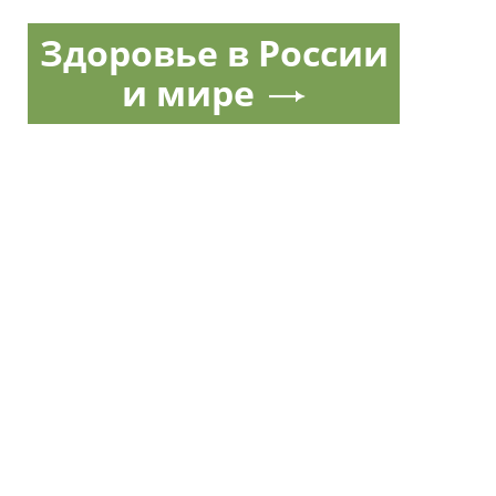
Здоровье в России
и мире