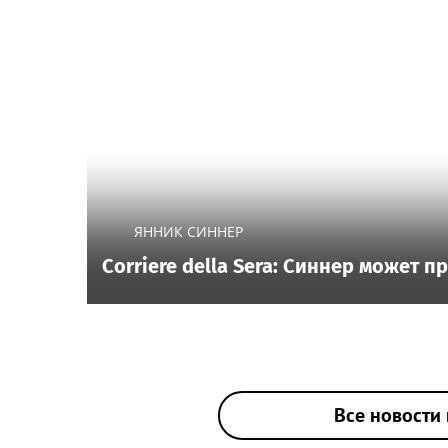
ЯННИК СИННЕР
Corriere della Sera: Синнер может 
Все новости 