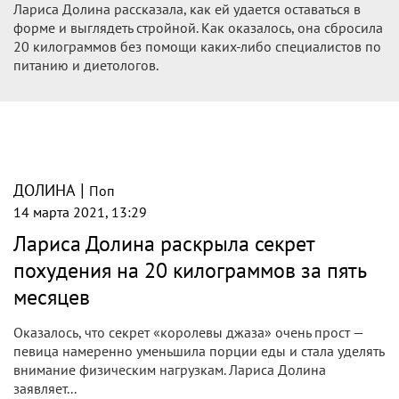
Лариса Долина рассказала, как ей удается оставаться в
форме и выглядеть стройной. Как оказалось, она сбросила
20 килограммов без помощи каких-либо специалистов по
питанию и диетологов.