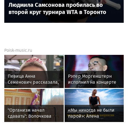
Новости тенниса
Новости тенниса