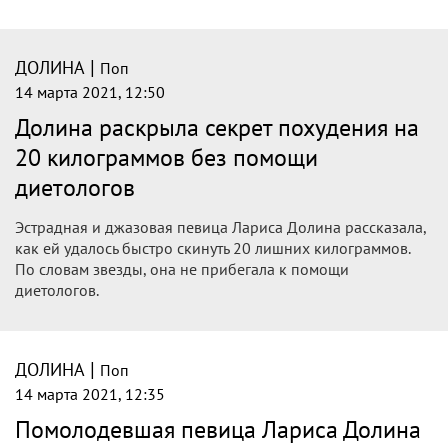
|
ДОЛИНА
Поп
14 марта 2021, 13:29
Лариса Долина раскрыла секрет