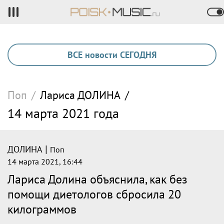
ВСЕ новости СЕГОДНЯ
Поп
/
Лариса
ДОЛИНА
/
14 марта 2021 года
|
ДОЛИНА
Поп
14 марта 2021, 16:44
Лариса Долина объяснила, как без
помощи диетологов сбросила 20
килограммов