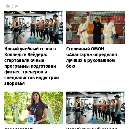
Rss.plus
Новости России