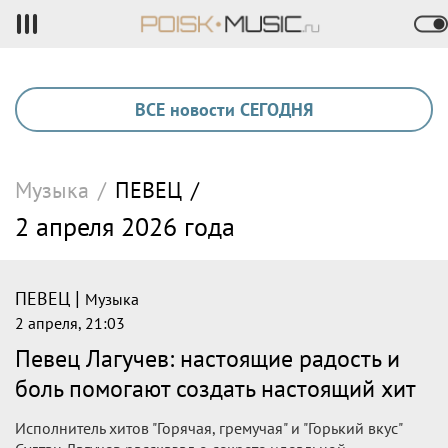
ВСЕ новости СЕГОДНЯ
Музыка
/
ПЕВЕЦ
/
2 апреля 2026 года
|
ПЕВЕЦ
Музыка
2 апреля, 21:03
Певец Лагучев: настоящие радость и
боль помогают создать настоящий хит
Исполнитель хитов "Горячая, гремучая" и "Горький вкус"