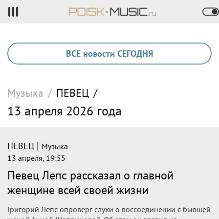
ВСЕ новости СЕГОДНЯ
Музыка
/
ПЕВЕЦ
/
13 апреля 2026 года
|
ПЕВЕЦ
Музыка
13 апреля, 19:55
Певец Лепс рассказал о главной
женщине всей своей жизни
Григорий Лепс опроверг слухи о воссоединении с бывшей