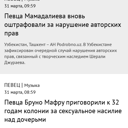
31 марта, 09:59
Певца Мамадалиева вновь
оштрафовали за нарушение авторских
прав
Узбекистан, Ташкент – АН Podrobno.uz. В Узбекистане
зафиксирован очередной случай нарушения авторских
прав, связанный с творческим наследием Шерали
Джураева.
|
ПЕВЕЦ
Музыка
31 марта, 08:59
Певца Бруно Мафру приговорили к 32
годам колонии за сексуальное насилие
над дочерьми