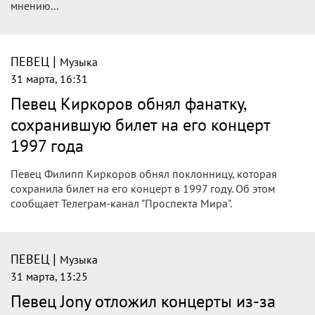
мнению...
|
ПЕВЕЦ
Музыка
31 марта, 16:31
Певец Киркоров обнял фанатку,
сохранившую билет на его концерт
1997 года
Певец Филипп Киркоров обнял поклонницу, которая
сохранила билет на его концерт в 1997 году. Об этом
сообщает Телеграм-канал "Проспекта Мира".
|
ПЕВЕЦ
Музыка
31 марта, 13:25
Певец Jony отложил концерты из‑за