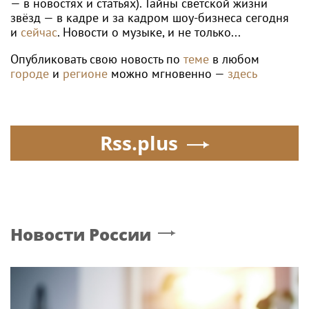
— в новостях и статьях). Тайны светской жизни
звёзд — в кадре и за кадром шоу-бизнеса сегодня
и
сейчас
. Новости о музыке, и не только...
Опубликовать свою новость по
теме
в любом
городе
и
регионе
можно мгновенно —
здесь
Rss.plus
Новости России