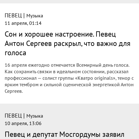
|
ПЕВЕЦ
Музыка
11 апреля, 01:14
Сон и хорошее настроение. Певец
Антон Сергеев раскрыл, что важно для
голоса
16 апреля ежегодно отмечается Всемирный день голоса.
Как сохранить связки в идеальном состоянии, рассказал
профессионал — солист группы «Кватро originals», тенор с
ярким тембром и сильной сценической энергетикой Антон
Сергеев.
|
ПЕВЕЦ
Музыка
10 апреля, 13:06
Певец и депутат Мосгордумы заявил