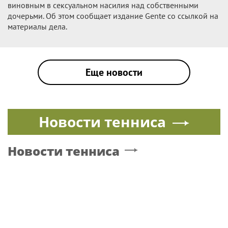
виновным в сексуальном насилия над собственными
дочерьми. Об этом сообщает издание Gente со ссылкой на
материалы дела.
Еще новости
Новости тенниса
Новости тенниса