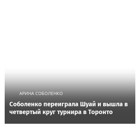
АРИНА СОБОЛЕНКО
Соболенко переиграла Шуай и вышла в
четвертый круг турнира в Торонто