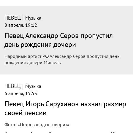
|
ПЕВЕЦ
Музыка
8 апреля, 19:12
Певец Александр Серов пропустил
день рождения дочери
Народный артист РФ Александр Серов пропустил день
рождения дочери Мишель
|
ПЕВЕЦ
Музыка
6 апреля, 15:53
Певец Игорь Саруханов назвал размер
своей пенсии
Фото: «Петрозаводск говорит»