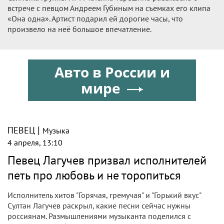
встрече с певцом Андреем Губиным на съемках его клипа
«Она одна». Артист подарил ей дорогие часы, что
произвело на неё большое впечатление.
Авто в России и
мире
|
ПЕВЕЦ
Музыка
4 апреля, 13:10
Певец Лагучев призвал исполнителей
петь про любовь и не торопиться
Исполнитель хитов "Горячая, гремучая" и "Горький вкус"
Султан Лагучев раскрыл, какие песни сейчас нужны
россиянам. Размышлениями музыканта поделился с