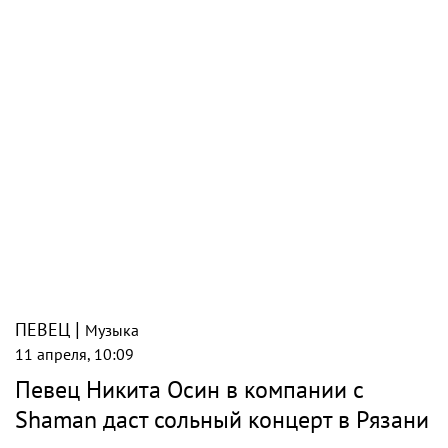
|
ПЕВЕЦ
Музыка
11 апреля, 10:09
Певец Никита Осин в компании с
Shaman даст сольный концерт в Рязани