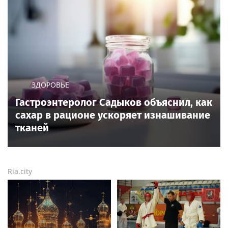
ЗДОРОВЬЕ
Гастроэнтеролог Садыков объяснил, как
сахар в рационе ускоряет изнашивание
тканей
Ria.city