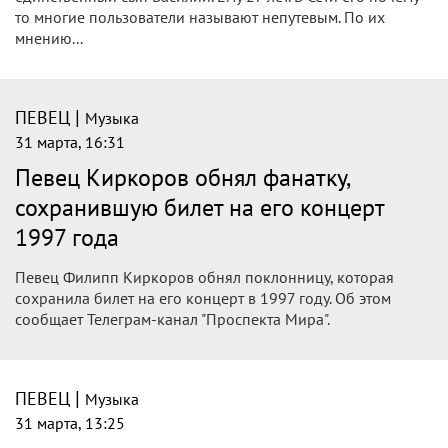
то многие пользователи называют непутевым. По их
мнению...
|
ПЕВЕЦ
Музыка
31 марта, 16:31
Певец Киркоров обнял фанатку,
сохранившую билет на его концерт
1997 года
Певец Филипп Киркоров обнял поклонницу, которая
сохранила билет на его концерт в 1997 году. Об этом
сообщает Телеграм-канал "Проспекта Мира".
|
ПЕВЕЦ
Музыка
31 марта, 13:25