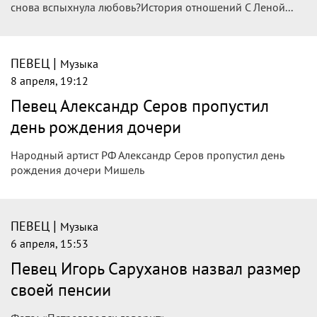
снова вспыхнула любовь?История отношений С Леной...
|
ПЕВЕЦ
Музыка
8 апреля, 19:12
Певец Александр Серов пропустил
день рождения дочери
Народный артист РФ Александр Серов пропустил день
рождения дочери Мишель
|
ПЕВЕЦ
Музыка
6 апреля, 15:53
Певец Игорь Саруханов назвал размер
своей пенсии