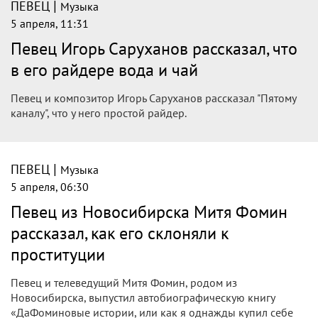
|
ПЕВЕЦ
Музыка
5 апреля, 11:31
Певец Игорь Саруханов рассказал, что
в его райдере вода и чай
Певец и композитор Игорь Саруханов рассказал "Пятому
каналу", что у него простой райдер.
|
ПЕВЕЦ
Музыка
5 апреля, 06:30
Певец из Новосибирска Митя Фомин
рассказал, как его склоняли к
проституции
Певец и телеведущий Митя Фомин, родом из
Новосибирска, выпустил автобиографическую книгу
«ДаФоминовые истории, или как я однажды купил себе