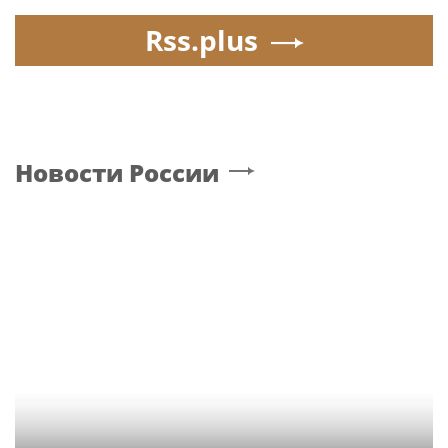
Rss.plus
Новости России