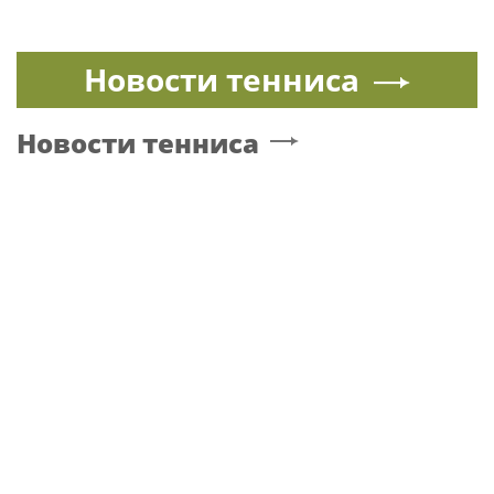
Новости тенниса
Новости тенниса