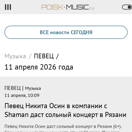
ВСЕ новости СЕГОДНЯ
Музыка
/
ПЕВЕЦ
/
11 апреля 2026 года
|
ПЕВЕЦ
Музыка
11 апреля, 10:09
Певец Никита Осин в компании с
Shaman даст сольный концерт в Рязани
Певец Никита Осин даст сольный концерт в Рязани (6+).