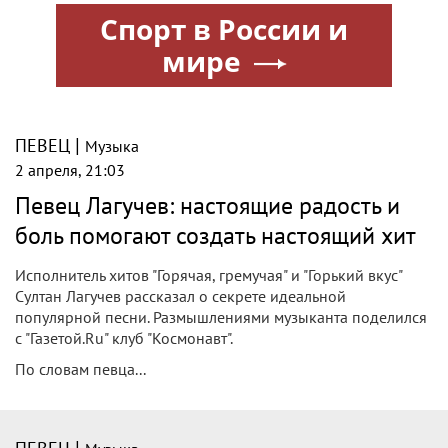
Спорт в России и
мире
|
ПЕВЕЦ
Музыка
2 апреля, 21:03
Певец Лагучев: настоящие радость и
боль помогают создать настоящий хит
Исполнитель хитов "Горячая, гремучая" и "Горький вкус"
Султан Лагучев рассказал о секрете идеальной
популярной песни. Размышлениями музыканта поделился
с "Газетой.Ru" клуб "Космонавт".
По словам певца...